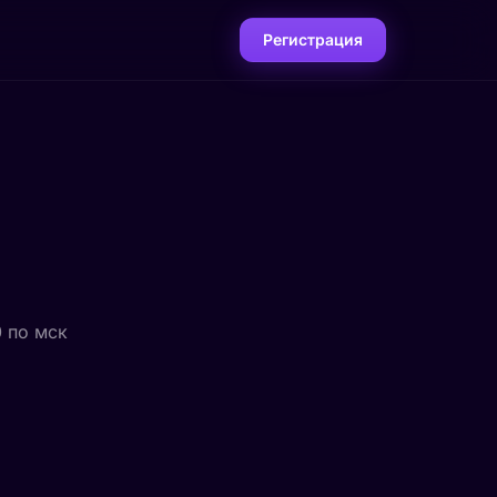
Регистрация
0 по мск