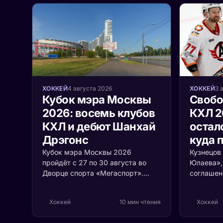
ХОККЕЙ
4 августа 2026
ХОККЕЙ
3 
Кубок мэра Москвы
Свобо
2026: восемь клубов
КХЛ 2
КХЛ и дебют Шанхай
осталс
Дрэгонс
куда 
Кубок мэра Москвы 2026
Кузнецов
пройдёт с 27 по 30 августа во
Юлаева»,
Дворце спорта «Мегаспорт».
соглашен
Впервые в турнире сыграют
звонка. 
восемь клубов КХЛ, включая
агентов 
Хоккей
10 мин чтения
Хоккей
«Шанхай Дрэгонс» и минское
августу т
«Динамо». Разбираем
и разлож