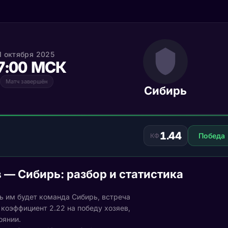
1 октября 2025
7:00 МСК
Матч завершён
Сибирь
1.44
Победа
КФ
 — Сибирь: разбор и статистика
ь им будет команда Сибирь, встреча
 коэффициент 2.22 на победу хозяев,
оянии.