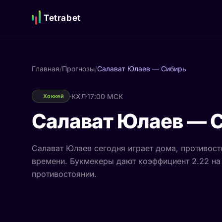
Tetrabet
Главная
/
Прогнозы
/
Салават Юлаев — Сибирь
КХЛ
17:00 МСК
Хоккей
Салават Юлаев — 
Салават Юлаев сегодня играет дома, противосто
времени. Букмекеры дают коэффициент 2.22 на
противостоянии.