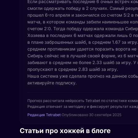
Если рассматривать последние 6 очных встреч ком
смогли одержать победу в 2 случаях. Самый рез
прошел 6-го апреля и закончился со счетом 5:2 в
матча, в котором команды забили наименьшее коли
счетом 2:0. Тогда победу одержала команда Сибир
Хозяева в последних 6 матчах одержали лишь 0 по
в плане заброшенных шайб, в среднем 1.67 за игр
среднем противникам удается поразить ворота не 
Сибирь сейчас не в лучшей своей форме, из 6 матч
забивают в среднем не более 2.33 шайб за игру. 
пропускают в среднем 2.83 шайб за игру.
Наша система уже сделала прогноз на данное собы
активируйте подписку.
Прогноз рассчитала нейросеть Tetrabet по статистике кома
Редакция отвечает за методику и фиксирует результат кажд
Редакция Tetrabet
·
Опубликовано
30 сентября 2025
Статьи про хоккей в блоге