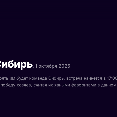
Сибирь
, 1 октября 2025
ять им будет команда Сибирь, встреча начнется в 17:0
 победу хозяев, считая их явными фаворитами в данном