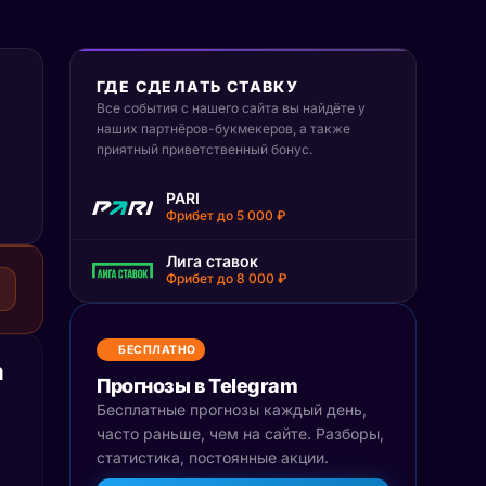
ГДЕ СДЕЛАТЬ СТАВКУ
Все события с нашего сайта вы найдёте у
наших партнёров-букмекеров, а также
приятный приветственный бонус.
PARI
Фрибет до 5 000 ₽
Лига ставок
Фрибет до 8 000 ₽
БЕСПЛАТНО
а
Прогнозы в Telegram
Бесплатные прогнозы каждый день,
часто раньше, чем на сайте. Разборы,
статистика, постоянные акции.