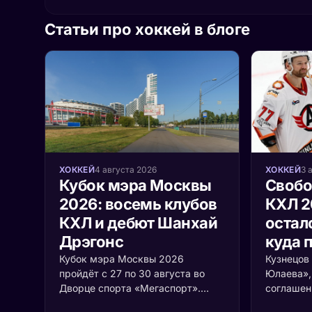
Статьи про хоккей в блоге
ХОККЕЙ
4 августа 2026
ХОККЕЙ
3 
Кубок мэра Москвы
Свобо
2026: восемь клубов
КХЛ 2
КХЛ и дебют Шанхай
осталс
Дрэгонс
куда 
Кубок мэра Москвы 2026
Кузнецов
пройдёт с 27 по 30 августа во
Юлаева»,
Дворце спорта «Мегаспорт».
соглашен
Впервые в турнире сыграют
звонка. 