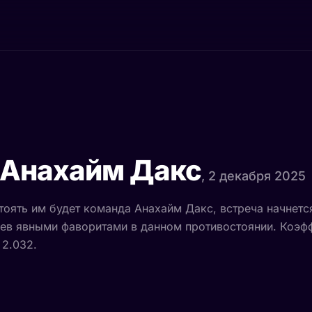
 Анахайм Дакс
, 2 декабря 2025
тоять им будет команда Анахайм Дакс, встреча начнетс
яев явными фаворитами в данном противостоянии. Коэф
 2.032.