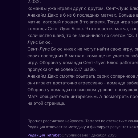
2.032.
Команды уже играли друг с другом. Сент-Луис Бл
Анахайм Дакс в 6 из 6 последних матчах. Больше в
матче, который прошел 8-го апреля. Тогда игра зак
команды Сент-Луис Блюс. Что касается матча, в 
количество шайб, то он закончился со счетом 1:3.
Луис Блюс.
Сент-Луис Блюс никак не могут найти свою игру, 
своих последних 6 матчах. команде не удается заб
игру. Оборона у команды Сент-Луис Блюс работает
пропускают не более 2.17 шайб.
Анахайм Дакс смогли обыграть своих соперников л
они играют достаточно агрессивно - команда забив
Оборона у команды на высоком уровне, пропускают
Матч обещает быть интересным. А посмотреть про
на этой странице.
Прогноз рассчитала нейросеть Tetrabet по статистике кома
Редакция отвечает за методику и фиксирует результат кажд
Редакция Tetrabet
·
Опубликовано
1 декабря 2025