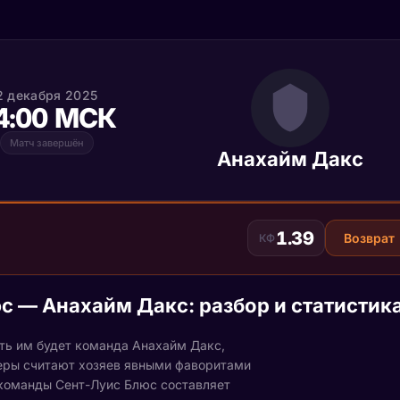
2 декабря 2025
4:00 МСК
Матч завершён
Анахайм Дакс
1.39
Возврат
КФ
с — Анахайм Дакс: разбор и статистик
ть им будет команда Анахайм Дакс,
керы считают хозяев явными фаворитами
 команды Сент-Луис Блюс составляет