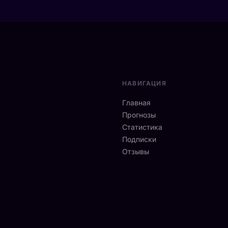
НАВИГАЦИЯ
Главная
Прогнозы
Статистика
Подписки
Отзывы