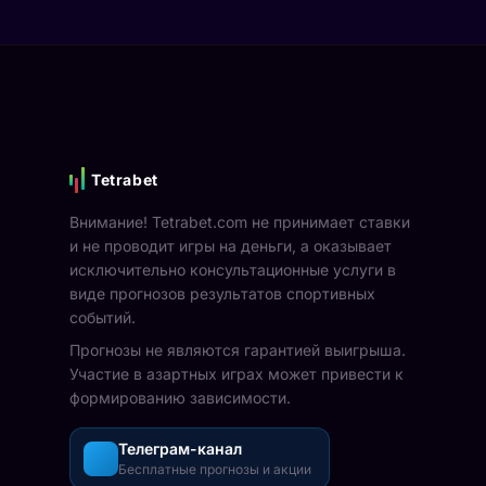
Tetrabet
Внимание! Tetrabet.com не принимает ставки
и не проводит игры на деньги, а оказывает
исключительно консультационные услуги в
виде прогнозов результатов спортивных
событий.
Прогнозы не являются гарантией выигрыша.
Участие в азартных играх может привести к
формированию зависимости.
Телеграм-канал
Бесплатные прогнозы и акции