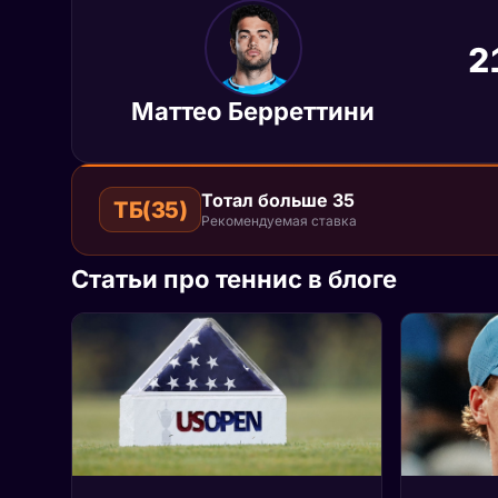
2
Маттео Берреттини
Тотал больше 35
ТБ(35)
Рекомендуемая ставка
Статьи про теннис в блоге