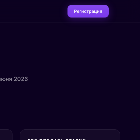
Регистрация
 июня 2026