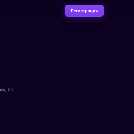
Регистрация
ом, по