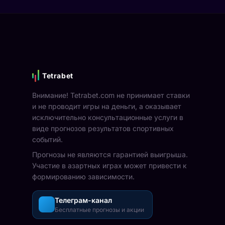
перед стартом сезона.
Tetrabet
Внимание! Tetrabet.com не принимает ставки
и не проводит игры на деньги, а оказывает
исключительно консультационные услуги в
виде прогнозов результатов спортивных
событий.
Прогнозы не являются гарантией выигрыша.
Участие в азартных играх может привести к
формированию зависимости.
Телеграм-канал
Бесплатные прогнозы и акции