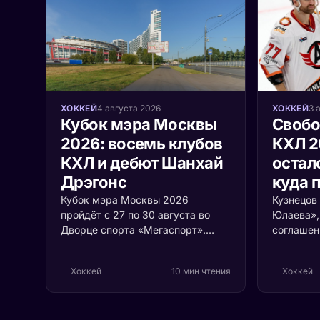
ХОККЕЙ
4 августа 2026
ХОККЕЙ
3 
Кубок мэра Москвы
Свобо
2026: восемь клубов
КХЛ 2
КХЛ и дебют Шанхай
осталс
Дрэгонс
куда 
Кубок мэра Москвы 2026
Кузнецов
пройдёт с 27 по 30 августа во
Юлаева»,
Дворце спорта «Мегаспорт».
соглашен
Впервые в турнире сыграют
звонка. 
восемь клубов КХЛ, включая
агентов 
Хоккей
10 мин чтения
Хоккей
«Шанхай Дрэгонс» и минское
августу т
«Динамо». Разбираем
и разлож
расписание, состав групп и то,
закрывае
зачем эти матчи болельщику