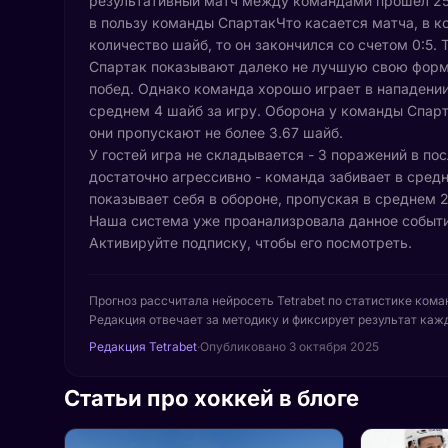
результативный матч между командами прошел 25-
в пользу команды СпартакЧто касается матча, в 
количество шайб, то он закончился со счетом 0:5.
Спартак показывают далеко не лучшую свою форму.
побед. Однако команда хорошо играет в нападении
среднем 4 шайб за игру. Оборона у команды Спарт
они пропускают не более 3.67 шайб.
У гостей игра не складывается - 3 поражений в по
достаточно агрессивно - команда забивает в сред
показывает себя в обороне, пропуская в среднем 2
Наша система уже проанализровала данное событи
Активируйте подписку, чтобы его посмотреть.
Прогноз рассчитала нейросеть Tetrabet по статистике кома
Редакция отвечает за методику и фиксирует результат кажд
Редакция Tetrabet
·
Опубликовано
3 октября 2025
Статьи про хоккей в блоге