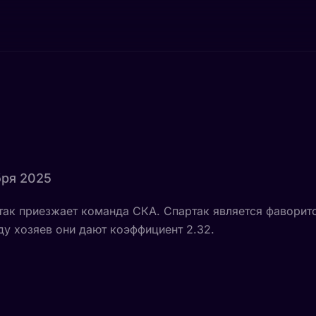
бря 2025
ртак приезжает команда СКА. Спартак является фаворит
ду хозяев они дают коэффициент 2.32.