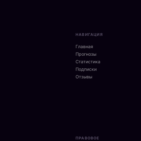
НАВИГАЦИЯ
Главная
Прогнозы
Статистика
Подписки
Отзывы
ПРАВОВОЕ