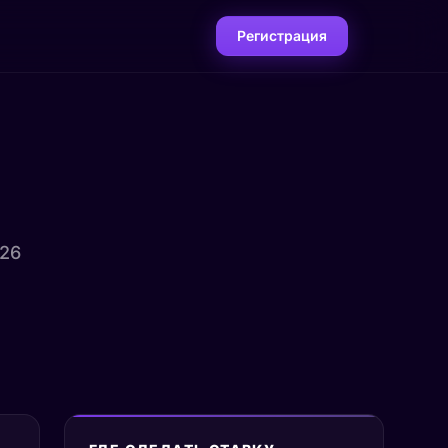
Регистрация
026