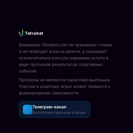
Tetrabet
Внимание! Tetrabet.com не принимает ставки
и не проводит игры на деньги, а оказывает
исключительно консультационные услуги в
виде прогнозов результатов спортивных
событий.
Прогнозы не являются гарантией выигрыша.
Участие в азартных играх может привести к
формированию зависимости.
Телеграм-канал
Бесплатные прогнозы и акции