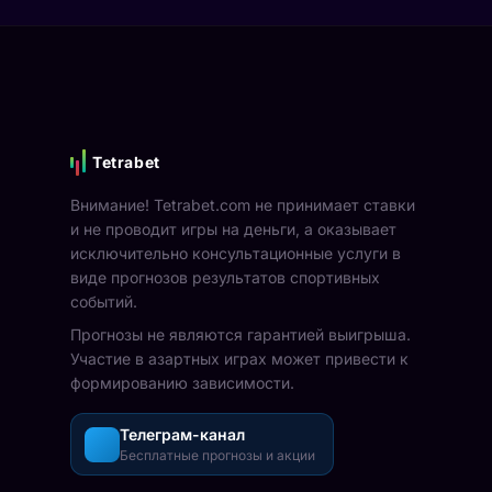
Tetrabet
Внимание! Tetrabet.com не принимает ставки
и не проводит игры на деньги, а оказывает
исключительно консультационные услуги в
виде прогнозов результатов спортивных
событий.
Прогнозы не являются гарантией выигрыша.
Участие в азартных играх может привести к
формированию зависимости.
Телеграм-канал
Бесплатные прогнозы и акции