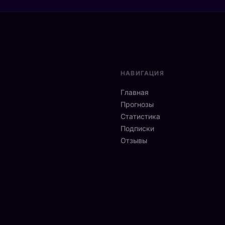
НАВИГАЦИЯ
Главная
Прогнозы
Статистика
Подписки
Отзывы