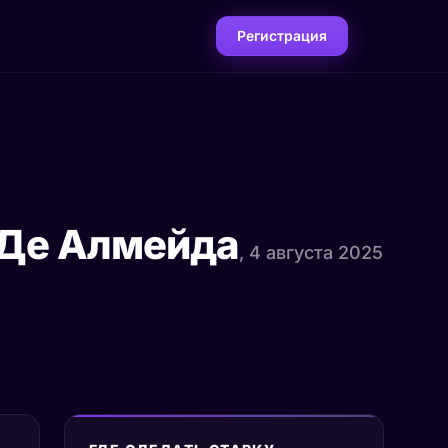
Регистрация
 Де Алмейда
, 4 августа 2025