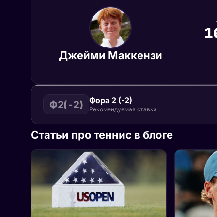
1
Джейми Маккензи
Фора 2 (-2)
Ф2(-2)
Рекомендуемая ставка
Статьи про теннис в блоге