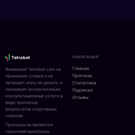
т
д
а
а
е
р
Я
в
е
н
и
н
н
М
а
и
о
м
к
н
и
С
р
к
и
е
с
НАВИГАЦИЯ
Tetrabet
н
а
т
н
л
е
Главная
Внимание! Tetrabet.com не
е
ь
U
Прогнозы
принимает ставки и не
р
в
S
проводит игры на деньги, а
п
Статистика
2
O
оказывает исключительно
р
0
Подписки
p
о
консультационные услуги в
2
Отзывы
e
в
виде прогнозов
6
n
ё
г
результатов спортивных
2
л
о
событий.
0
ч
д
Прогнозы не являются
2
е
у
6
гарантией выигрыша.
т
р