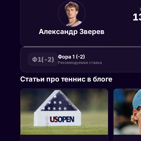
1
Александр Зверев
Фора 1 (-2)
Ф1(-2)
Рекомендуемая ставка
Статьи про теннис в блоге