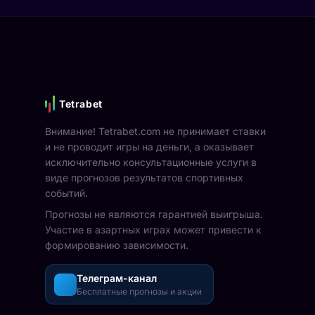
Tetrabet
Внимание! Tetrabet.com не принимает ставки
и не проводит игры на деньги, а оказывает
исключительно консультационные услуги в
виде прогнозов результатов спортивных
событий.
Прогнозы не являются гарантией выигрыша.
Участие в азартных играх может привести к
формированию зависимости.
Телеграм-канал
Бесплатные прогнозы и акции