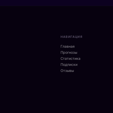
НАВИГАЦИЯ
Главная
Прогнозы
Статистика
Подписки
Отзывы