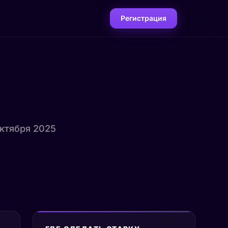
Регистрация
октября 2025