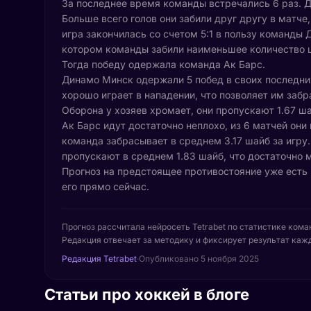
За последнее время команды встречались 6 раз. 
Больше всего голов они забили друг другу в матче
игра закончилась со счетом 5:1 в пользу команды 
котором команды забили наименьшее количество ша
Тогда победу одержала команда Ак Барс.
Динамо Минск одержали 5 побед в своих последни
хорошо играет в нападении, что позволяет им забр
Оборона у хозяев хромает, они пропускают 1.67 ш
Ак Барс идут достаточно неплохо, из 6 матчей они
команда забрасывает в среднем 3.17 шайб за игру
пропускают в среднем 1.83 шайб, что достаточно м
Прогноз на предстоящее противостояние уже есть
его прямо сейчас.
Прогноз рассчитала нейросеть Tetrabet по статистике кома
Редакция отвечает за методику и фиксирует результат кажд
Редакция Tetrabet
·
Опубликовано
5 ноября 2025
Статьи про хоккей в блоге