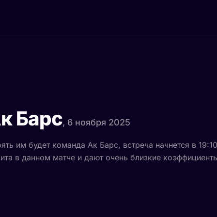
к Барс
, 6 ноября 2025
ть им будет команда Ак Барс, встреча начнется в 19:1
ита в данном матче и дают очень близкие коэффициент