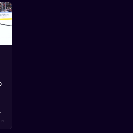
о
ения