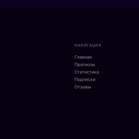
НАВИГАЦИЯ
Главная
Прогнозы
Статистика
Подписки
Отзывы