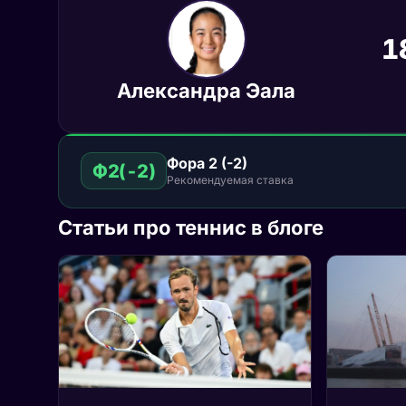
1
Александра Эала
Фора 2 (-2)
Ф2(-2)
Рекомендуемая ставка
Статьи про теннис в блоге