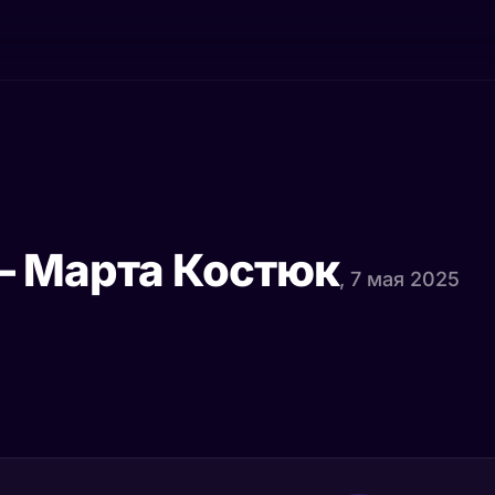
— Марта Костюк
, 7 мая 2025