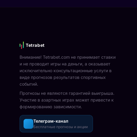
Tetrabet
Внимание! Tetrabet.com не принимает ставки
и не проводит игры на деньги, а оказывает
исключительно консультационные услуги в
виде прогнозов результатов спортивных
событий.
Прогнозы не являются гарантией выигрыша.
Участие в азартных играх может привести к
формированию зависимости.
Телеграм-канал
Бесплатные прогнозы и акции