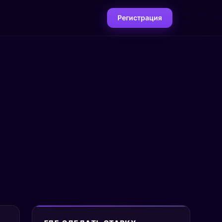
Регистрация