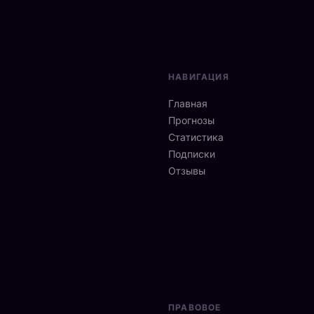
НАВИГАЦИЯ
Главная
Прогнозы
Статистика
Подписки
Отзывы
ПРАВОВОЕ