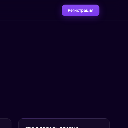
Регистрация