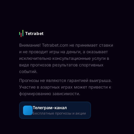
Tetrabet
Внимание! Tetrabet.com не принимает ставки
и не проводит игры на деньги, а оказывает
исключительно консультационные услуги в
виде прогнозов результатов спортивных
событий.
Прогнозы не являются гарантией выигрыша.
Участие в азартных играх может привести к
формированию зависимости.
Телеграм-канал
Бесплатные прогнозы и акции