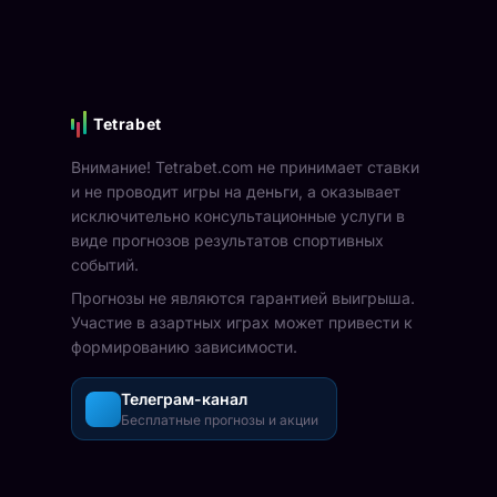
Tetrabet
Внимание! Tetrabet.com не принимает ставки
и не проводит игры на деньги, а оказывает
исключительно консультационные услуги в
виде прогнозов результатов спортивных
событий.
Прогнозы не являются гарантией выигрыша.
Участие в азартных играх может привести к
формированию зависимости.
Телеграм-канал
Бесплатные прогнозы и акции