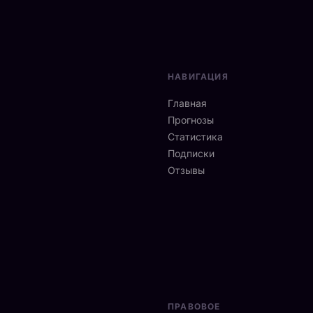
НАВИГАЦИЯ
Главная
Прогнозы
Статистика
Подписки
Отзывы
ПРАВОВОЕ