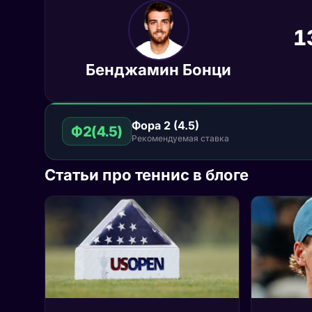
1
Бенджамин Бонци
Фора 2 (4.5)
Ф2(4.5)
Рекомендуемая ставка
Статьи про теннис в блоге