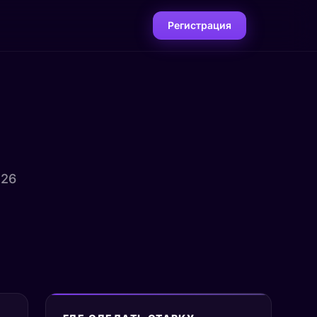
Регистрация
026