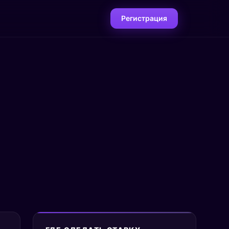
Регистрация