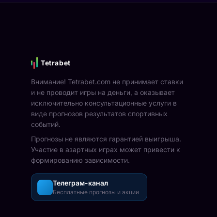
Tetrabet
Внимание! Tetrabet.com не принимает ставки
и не проводит игры на деньги, а оказывает
исключительно консультационные услуги в
виде прогнозов результатов спортивных
событий.
Прогнозы не являются гарантией выигрыша.
Участие в азартных играх может привести к
формированию зависимости.
Телеграм-канал
Бесплатные прогнозы и акции