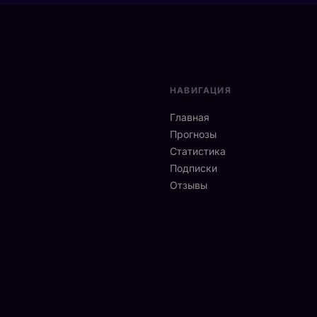
НАВИГАЦИЯ
Главная
Прогнозы
Статистика
Подписки
Отзывы