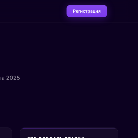
Регистрация
ста 2025