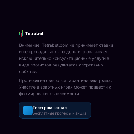
Tetrabet
Внимание! Tetrabet.com не принимает ставки
и не проводит игры на деньги, а оказывает
исключительно консультационные услуги в
виде прогнозов результатов спортивных
событий.
Прогнозы не являются гарантией выигрыша.
Участие в азартных играх может привести к
формированию зависимости.
Телеграм-канал
Бесплатные прогнозы и акции