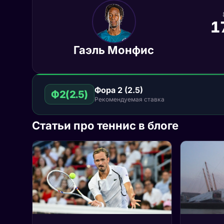
1
Гаэль Монфис
Фора 2 (2.5)
Ф2(2.5)
Рекомендуемая ставка
Статьи про теннис в блоге