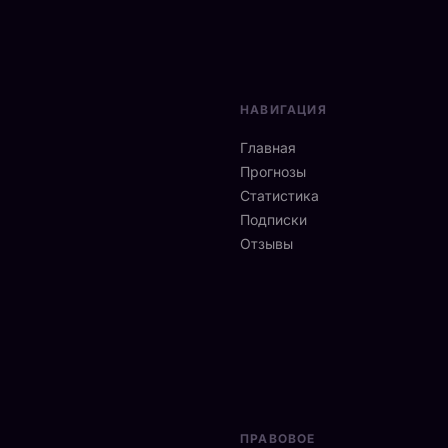
НАВИГАЦИЯ
Главная
Прогнозы
Статистика
Подписки
Отзывы
ПРАВОВОЕ