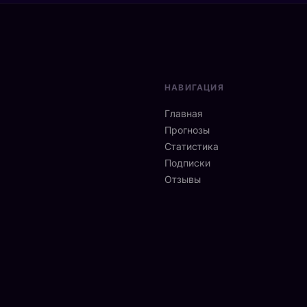
НАВИГАЦИЯ
Главная
Прогнозы
Статистика
Подписки
Отзывы