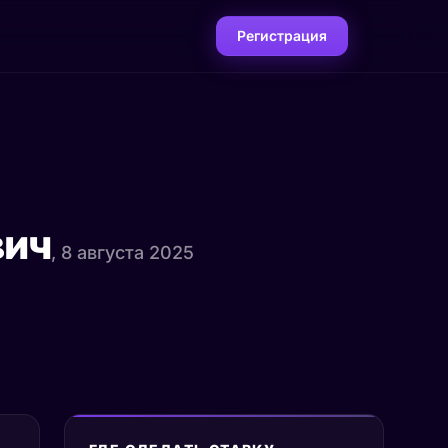
Регистрация
вич
, 8 августа 2025