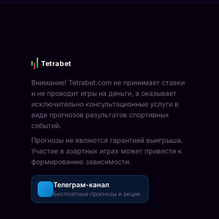
Tetrabet
Внимание! Tetrabet.com не принимает ставки
и не проводит игры на деньги, а оказывает
исключительно консультационные услуги в
виде прогнозов результатов спортивных
событий.
Прогнозы не являются гарантией выигрыша.
Участие в азартных играх может привести к
формированию зависимости.
Телеграм-канал
Бесплатные прогнозы и акции