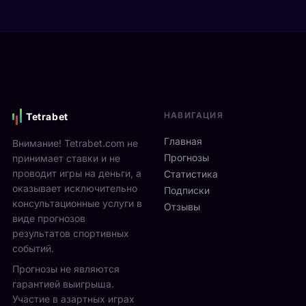
а
е
р
Я
в
е
н
и
н
н
М
а
и
о
м
к
н
и
С
р
к
и
е
с
НАВИГАЦИЯ
Tetrabet
н
а
т
н
л
е
Главная
Внимание! Tetrabet.com не
е
ь
U
Прогнозы
принимает ставки и не
р
в
S
проводит игры на деньги, а
п
Статистика
2
O
оказывает исключительно
р
0
Подписки
p
о
консультационные услуги в
2
Отзывы
e
в
виде прогнозов
6
n
ё
г
результатов спортивных
2
л
о
событий.
0
ч
д
Прогнозы не являются
2
е
у
6
гарантией выигрыша.
т
р
2
Участие в азартных играх
ы
а