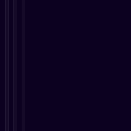
p
и
а
e
з
н
n
в
д
2
е
е
0
с
З
2
т
а
6
н
н
о
д
М
и
и
с
р
к
х
р
а
у
а
к
л
А
э
п
н
т
а
д
о
и
р
с
ч
е
к
т
е
а
о
в
ж
д
а