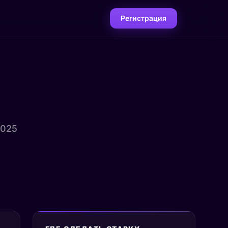
Регистрация
2025