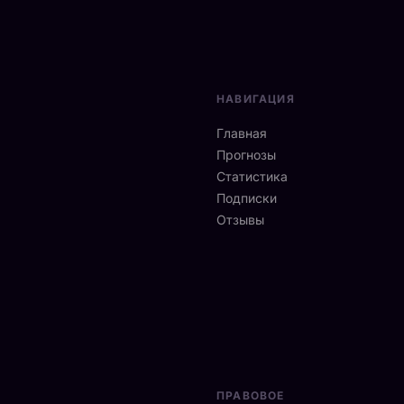
НАВИГАЦИЯ
Главная
Прогнозы
Статистика
Подписки
Отзывы
ПРАВОВОЕ