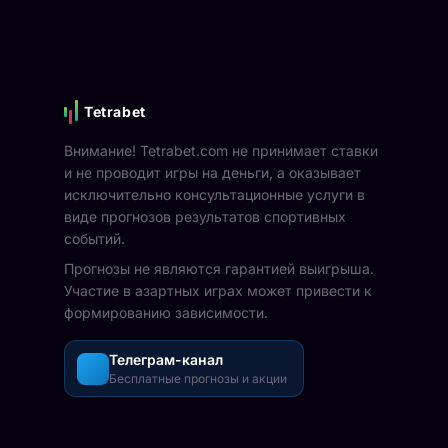
Tetrabet
Внимание! Tetrabet.com не принимает ставки
и не проводит игры на деньги, а оказывает
исключительно консультационные услуги в
виде прогнозов результатов спортивных
событий.
Прогнозы не являются гарантией выигрыша.
Участие в азартных играх может привести к
формированию зависимости.
Телеграм-канал
Бесплатные прогнозы и акции