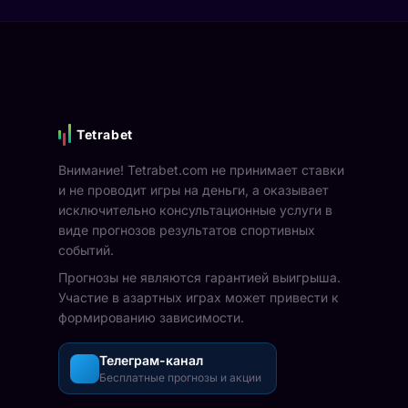
Tetrabet
Внимание! Tetrabet.com не принимает ставки
и не проводит игры на деньги, а оказывает
исключительно консультационные услуги в
виде прогнозов результатов спортивных
событий.
Прогнозы не являются гарантией выигрыша.
Участие в азартных играх может привести к
формированию зависимости.
Телеграм-канал
Бесплатные прогнозы и акции