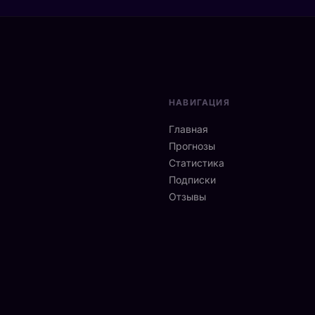
НАВИГАЦИЯ
Главная
Прогнозы
Статистика
Подписки
Отзывы