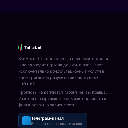
Tetrabet
Внимание! Tetrabet.com не принимает ставки
и не проводит игры на деньги, а оказывает
исключительно консультационные услуги в
виде прогнозов результатов спортивных
событий.
Прогнозы не являются гарантией выигрыша.
Участие в азартных играх может привести к
формированию зависимости.
Телеграм-канал
Бесплатные прогнозы и акции