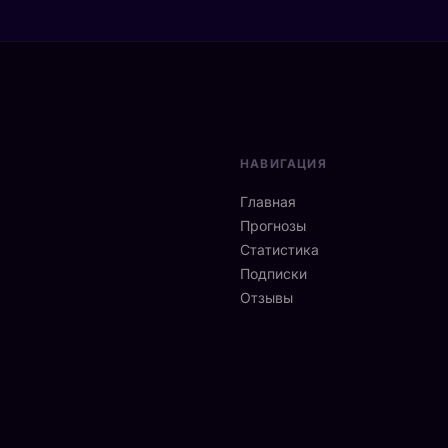
НАВИГАЦИЯ
Главная
Прогнозы
Статистика
Подписки
Отзывы