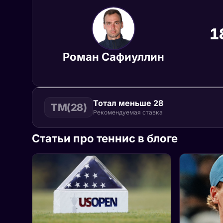
1
Роман Сафиуллин
Тотал меньше 28
ТМ(28)
Рекомендуемая ставка
Статьи про теннис в блоге