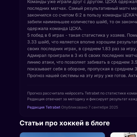
Команды уже играли друг с другом. ЦСКА одержал
последних матчах. Самый результативный матч ме
закончился со счетом 6:2 в пользу команды ЦСКА
забили наименьшее количество шайб, то он закончи
одержала команда ЦСКА.
5 побед в 6 играх - такая статистика у хозяев. По
3.33 шайб, что является вполне хорошим результ
своих последних играх, в среднем 1.83 раз за игру.
Адмирал проиграли в 3 из 6 своих последних мат
линию атаки, что позволяет забивать в среднем 3.
показывает себя в обороне, пропуская в среднем 3
Прогноз нашей системы на эту игру уже готов. Акт
Прогноз рассчитала нейросеть Tetrabet по статистике кома
Редакция отвечает за методику и фиксирует результат кажд
Редакция Tetrabet
·
Опубликовано
7 сентября 2025
Статьи про хоккей в блоге