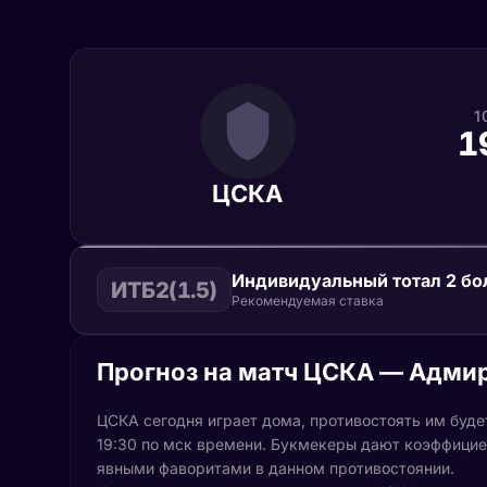
1
1
ЦСКА
Индивидуальный тотал 2 бол
ИТБ2(1.5)
Рекомендуемая ставка
Прогноз на матч ЦСКА — Адмира
ЦСКА сегодня играет дома, противостоять им буде
19:30 по мск времени. Букмекеры дают коэффициент
явными фаворитами в данном противостоянии.