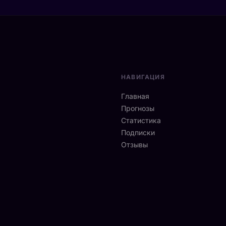
выросло до рекордных 1344.
Разбираем пять матчей дня
открытия по МСК, главные дат
чемпионата и то, как две лишн
игры двигают тоталы.
НАВИГАЦИЯ
Главная
Прогнозы
Статистика
Подписки
Отзывы