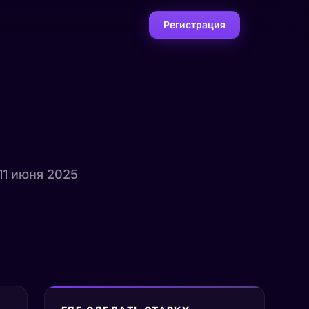
Регистрация
 11 июня 2025