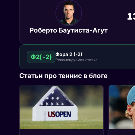
1
Роберто Баутиста-Агут
Фора 2 (-2)
Ф2(-2)
Рекомендуемая ставка
Статьи про теннис в блоге