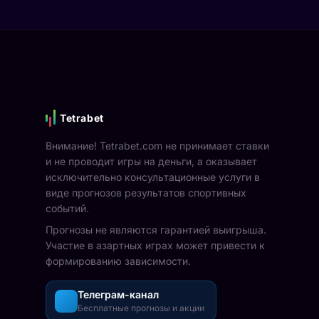
Tetrabet
Внимание! Tetrabet.com не принимает ставки
и не проводит игры на деньги, а оказывает
исключительно консультационные услуги в
виде прогнозов результатов спортивных
событий.
Прогнозы не являются гарантией выигрыша.
Участие в азартных играх может привести к
формированию зависимости.
Телеграм-канал
Бесплатные прогнозы и акции