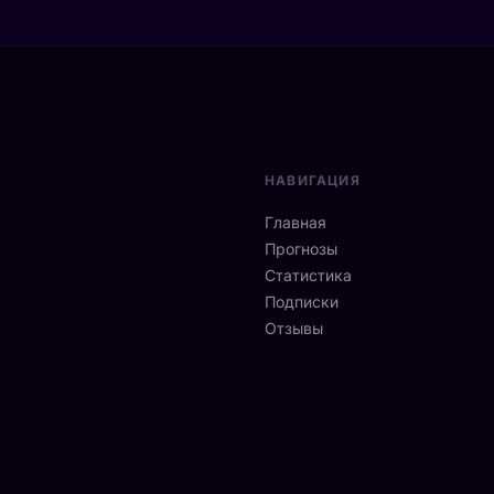
НАВИГАЦИЯ
Главная
Прогнозы
Статистика
Подписки
Отзывы