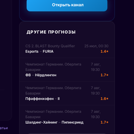
Открыть канал
ДРУГИЕ ПРОГНОЗЫ
CS 2. BLAST Bounty Qualifier
25 июл, 00:30
Esports
–
FURIA
1.4*
Чемпионат Германии. Оберлига
7 авг,
Баварии
19:30
ФВ
–
Нёрдлинген
1.7*
Чемпионат Германии. Оберлига
7 авг,
Баварии
19:30
Пфаффенхофен
–
II
1.6*
Чемпионат Германии. Оберлига
7 авг,
Баварии
19:30
Шалдинг-Хайнинг
–
Пипинсриед
1.7*
атьи