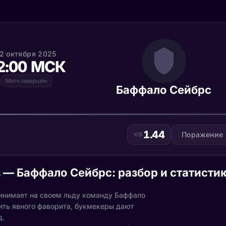
12 октября 2025
2:00 МСК
Матч завершён
Баффало Сейбрс
1.44
Поражение
КФ
 — Баффало Сейбрс: разбор и статисти
ринимает на своем льду команду Баффало
ить явного фаворита, букмекеры дают
д.