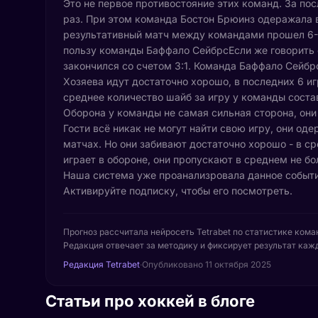
Это не первое противостояние этих команд. За по
раз. При этом команда Бостон Брюинз одеражала в
результативный матч между командами прошел 6-го
пользу команды Баффало СейбрсЕсли же говорить 
закончился со счетом 3:1. Команда Баффало Сейбр
Хозяева идут достаточно хорошо, в последних 6 иг
среднее количество шайб за игру у команды состав
Оборона у команды не самая сильная сторона, они
Гости всё никак не могут найти свою игру, они од
матчах. Но они забивают достаточно хорошо - в с
играет в обороне, они пропускают в среднем не бо
Наша система уже проанализровала данное событи
Активируйте подписку, чтобы его посмотреть.
Прогноз рассчитала нейросеть Tetrabet по статистике кома
Редакция отвечает за методику и фиксирует результат кажд
Редакция Tetrabet
·
Опубликовано
11 октября 2025
Статьи про хоккей в блоге