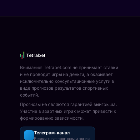
расписание, состав групп и то,
закрывае
зачем эти матчи болельщику
перед стартом сезона.
Tetrabet
Внимание! Tetrabet.com не принимает ставки
и не проводит игры на деньги, а оказывает
исключительно консультационные услуги в
виде прогнозов результатов спортивных
событий.
Прогнозы не являются гарантией выигрыша.
Участие в азартных играх может привести к
формированию зависимости.
Телеграм-канал
Бесплатные прогнозы и акции