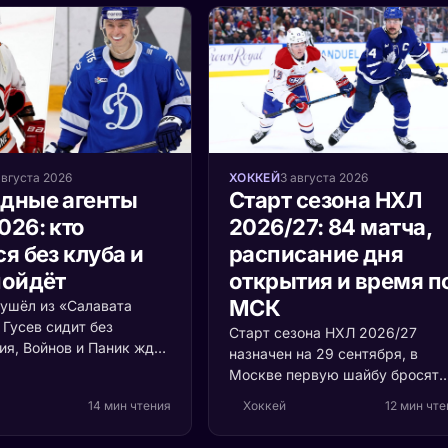
августа 2026
ХОККЕЙ
3 августа 2026
дные агенты
Старт сезона НХЛ
026: кто
2026/27: 84 матча,
я без клуба и
расписание дня
пойдёт
открытия и время п
МСК
 ушёл из «Салавата
 Гусев сидит без
Старт сезона НХЛ 2026/27
ия, Войнов и Паник ждут
назначен на 29 сентября, в
Собрали всех свободных
Москве первую шайбу бросят
КХЛ 2026, которые к
ровно в полночь 30-го. Лига
14 мин чтения
Хоккей
12 мин чт
ак и не нашли команду,
впервые с 1993 года растянула
или, какому клубу кто
регулярку до 84 матчей на