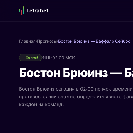
Tetrabet
Главная
/
Прогнозы
/
Бостон Брюинз — Баффало Сейбрс
NHL
02:00 МСК
Хоккей
Бостон Брюинз — 
Бостон Брюинз сегодня в 02:00 по мск времен
противостоянии сложно определить явного фав
каждой из команд.