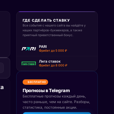
ГДЕ СДЕЛАТЬ СТАВКУ
Все события с нашего сайта вы найдёте у
наших партнёров-букмекеров, а также
приятный приветственный бонус.
PARI
Фрибет до 5 000 ₽
Лига ставок
Фрибет до 8 000 ₽
БЕСПЛАТНО
ка
Прогнозы в Telegram
Бесплатные прогнозы каждый день,
часто раньше, чем на сайте. Разборы,
статистика, постоянные акции.