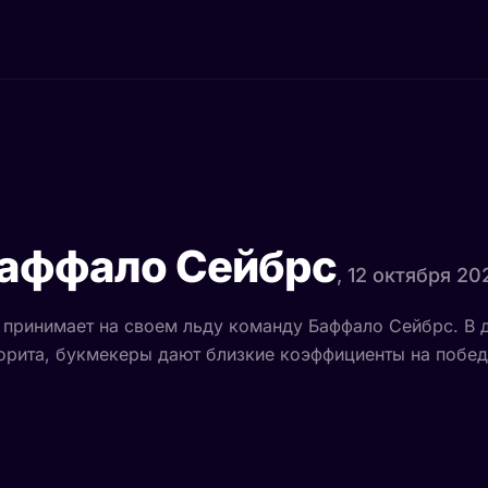
Баффало Сейбрс
, 12 октября 20
и принимает на своем льду команду Баффало Сейбрс. В 
орита, букмекеры дают близкие коэффициенты на побе