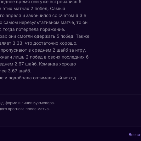
следнее время они уже встречались 6
 этих матчах 2 побед. Самый
 апреля и закончился со счетом 6:3 в
о самом нерезультативном матче, то он
с тогда потерпела поражение.
рах они смогли одержать 5 побед. Также
ляет 3.33, что достаточно хорошо.
 пропускают в среднем 2 шайб за игру.
ержали лишь 2 побед в своих последних 6
реднем 2.67 шайб. Команда хорошо
лее 3.67 шайб.
е и подобрала оптимальный исход.
нд, форме и линии букмекера.
ого прогноза после матча.
Все ст