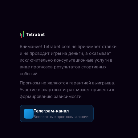
Tetrabet
Внимание! Tetrabet.com не принимает ставки
и не проводит игры на деньги, а оказывает
исключительно консультационные услуги в
виде прогнозов результатов спортивных
событий.
Прогнозы не являются гарантией выигрыша.
Участие в азартных играх может привести к
формированию зависимости.
Телеграм-канал
Бесплатные прогнозы и акции