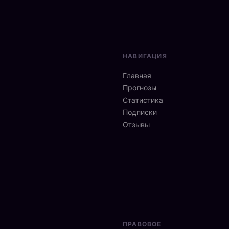
НАВИГАЦИЯ
Главная
Прогнозы
Статистика
Подписки
Отзывы
ПРАВОВОЕ