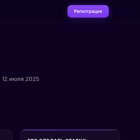
Регистрация
, 12 июля 2025