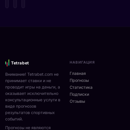
с
е
п
т
д
а
а
е
р
Я
в
е
н
и
н
н
М
а
и
о
м
к
н
и
С
р
к
и
е
с
НАВИГАЦИЯ
Tetrabet
н
а
т
н
л
е
Главная
Внимание! Tetrabet.com не
е
ь
U
Прогнозы
принимает ставки и не
р
в
S
проводит игры на деньги, а
п
Статистика
2
O
оказывает исключительно
р
0
Подписки
p
о
консультационные услуги в
2
Отзывы
e
в
виде прогнозов
6
n
ё
г
результатов спортивных
2
л
о
событий.
0
ч
д
Прогнозы не являются
2
е