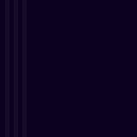
S
т
т
O
о
в
p
и
а
e
з
н
n
в
д
2
е
е
0
с
З
2
т
а
6
н
н
о
д
М
и
и
с
р
к
х
р
а
у
а
к
л
А
э
п
н
т
а
д
о
и
р
с
ч
е
к
т
е