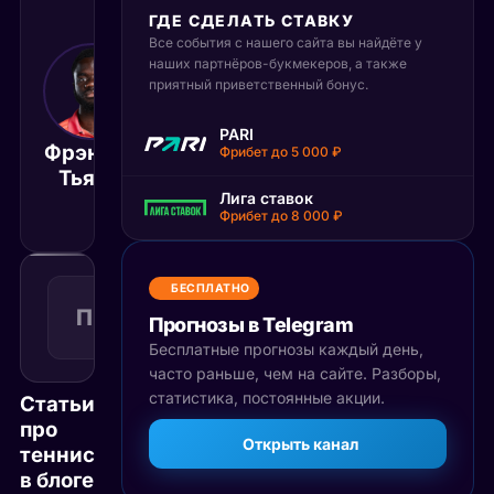
ГДЕ СДЕЛАТЬ СТАВКУ
Все события с нашего сайта вы найдёте у
наших партнёров-букмекеров, а также
13 августа 2025
приятный приветственный бонус.
18:00
МСК
Хольгер
PARI
Фрэнсис
Витус
Фрибет до 5 000 ₽
Матч завершён
Тьяфу
Нёсков
Лига ставок
Руне
Фрибет до 8 000 ₽
Победа
БЕСПЛАТНО
1
П1
2.14
Поражение
КФ
Прогнозы в Telegram
Рекомендуемая
Бесплатные прогнозы каждый день,
ставка
часто раньше, чем на сайте. Разборы,
статистика, постоянные акции.
Статьи
про
Открыть канал
теннис
в блоге