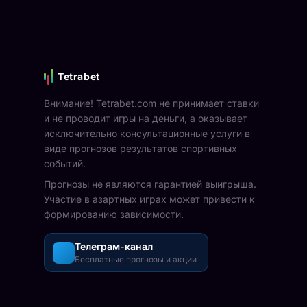
Tetrabet
Внимание! Tetrabet.com не принимает ставки
и не проводит игры на деньги, а оказывает
исключительно консультационные услуги в
виде прогнозов результатов спортивных
событий.
Прогнозы не являются гарантией выигрыша.
Участие в азартных играх может привести к
формированию зависимости.
Телеграм-канал
Бесплатные прогнозы и акции