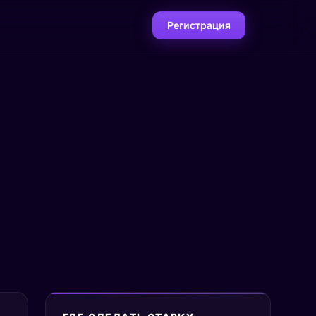
Регистрация