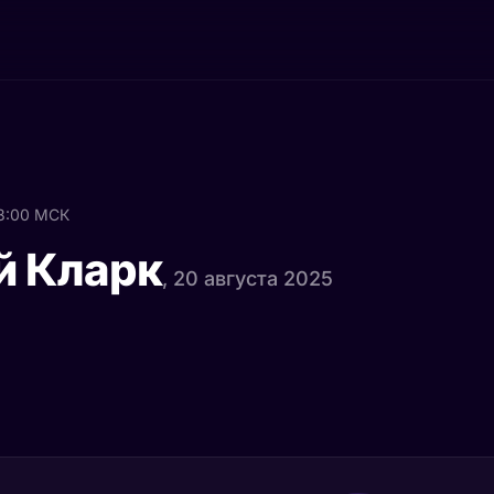
8:00 МСК
й Кларк
, 20 августа 2025