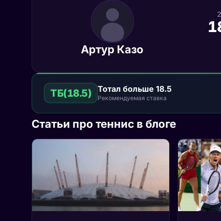
1
Артур Казо
Тотал больше 18.5
ТБ(18.5)
Рекомендуемая ставка
Статьи про теннис в блоге