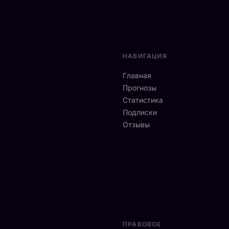
НАВИГАЦИЯ
Главная
Прогнозы
Статистика
Подписки
Отзывы
ПРАВОВОЕ