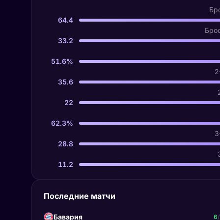
Бро
64.4
Брос
33.2
51.6%
2
35.6
22
62.3%
3
28.8
11.2
Последние матчи
Бавария
6
/