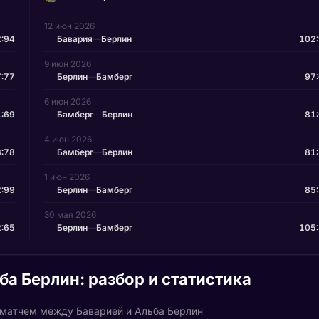
12 июн 2026
:94
Бавария
—
Берлин
102
9 июн 2026
:77
Берлин
—
Бамберг
97
6 июн 2026
:69
Бамберг
—
Берлин
81
4 июн 2026
:78
Бамберг
—
Берлин
81
1 июн 2026
:99
Берлин
—
Бамберг
85
30 мая 2026
:65
Берлин
—
Бамберг
105
ба Берлин: разбор и статистика
 матчем между Баварией и Альба Берлин