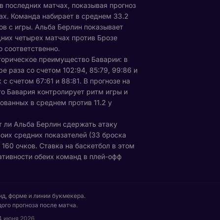
в последних матчах, показывая прогноз
ечах. Команда набирает в среднем 33.2
ов с игры. Альба Берлин показывает
дних четырех матчах против Брозе
о соответственно.
орическое преимущество Баварии: в
 раза со счетом 102:94, 85:79, 99:86 и
с счетом 67:61 и 88:81. В прогнозе на
то Бавария контролирует ритм игры и
зованных в среднем против 11.2 у
т ли Альба Берлин сдержать атаку
воих средних показателей (33 броска
 160 очков. Ставка на баскетбол в этом
ативности обеих команд в плей-офф
нд, форме и линии букмекера.
ого прогноза после матча.
4 июня 2026