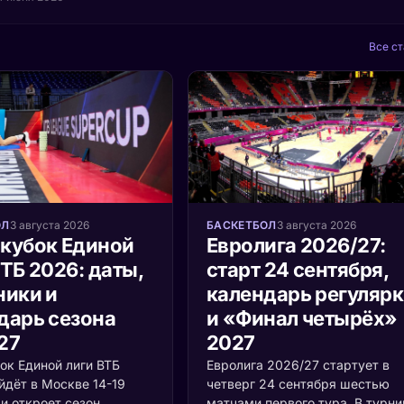
Все ст
ОЛ
3 августа 2026
БАСКЕТБОЛ
3 августа 2026
кубок Единой
Евролига 2026/27:
ВТБ 2026: даты,
старт 24 сентября,
ники и
календарь регуляр
дарь сезона
и «Финал четырёх»
27
2027
ок Единой лиги ВТБ
Евролига 2026/27 стартует в
йдёт в Москве 14-19
четверг 24 сентября шестью
и откроет сезон.
матчами первого тура. В турни