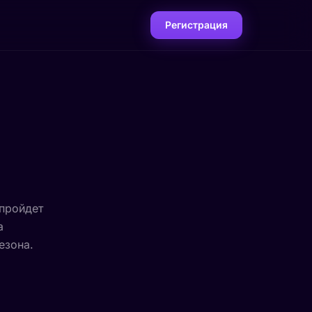
Регистрация
 пройдет
а
езона.