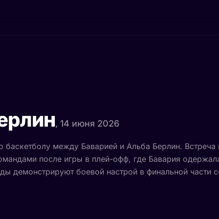
Берлин
, 14 июня 2026
о баскетболу между Баварией и Альба Берлин. Встреча
омандами после игры в плей-офф, где Бавария одержал
ды демонстрируют боевой настрой в финальной части с