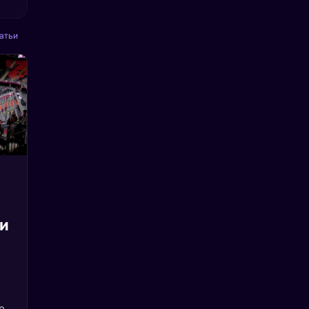
атьи
ки
ре