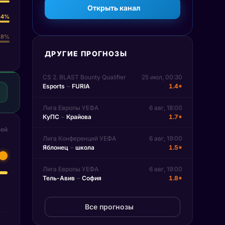
Открыть канал
54%
48%
ДРУГИЕ ПРОГНОЗЫ
CS 2. BLAST Bounty Qualifier
25 июл, 00:30
Esports
–
FURIA
1.4*
Лига Европы УЕФА
6 авг, 18:00
КуПС
–
Крайова
1.7*
чей
Лига Конференций УЕФА
6 авг, 19:00
Яблонец
–
школа
1.5*
Лига Европы УЕФА
6 авг, 19:00
Тель-Авив
–
София
1.8*
Все прогнозы