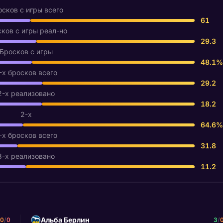
сков с игры всего
61
ков с игры реал-но
29.3
Бросков с игры
48.1%
-х бросков всего
29.2
2-х реализовано
18.2
2-х
64.6%
-х бросков всего
31.8
3-х реализовано
11.2
Альба Берлин
0
/
0
3
/