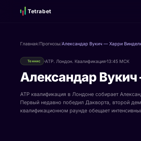
Tetrabet
Главная
/
Прогнозы
/
Александар Вукич — Харри Виндел
ATP. Лондон. Квалификация
13:45 МСК
Теннис
Александар Вукич
ATP квалификация в Лондоне собирает Александ
Первый недавно победил Дакворта, второй демо
квалификационном раунде обещает интенсивный