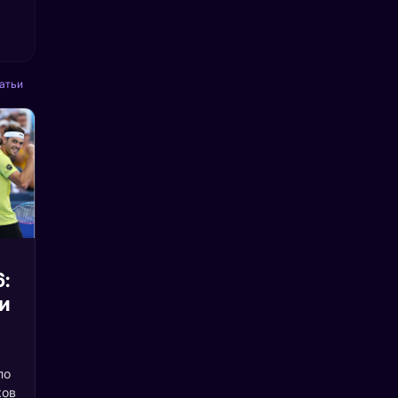
атьи
6:
и
по
ков