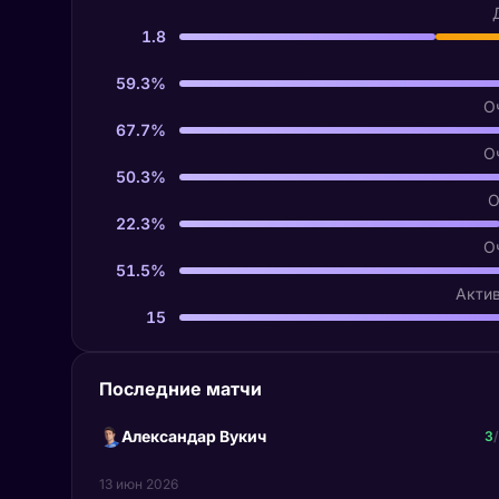
1.8
59.3%
Оч
67.7%
Оч
50.3%
О
22.3%
Оч
51.5%
Акти
15
Последние матчи
Александар Вукич
3
/
13 июн 2026