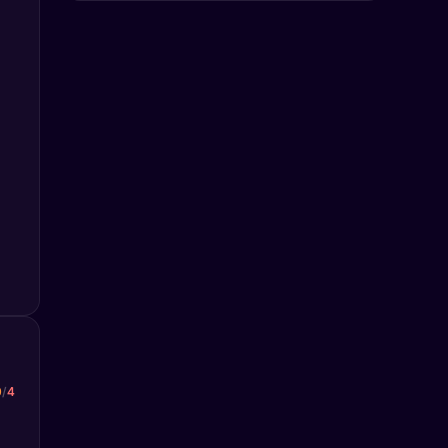
0
/
4