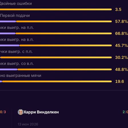
Двойные ошибки
3.5
Первой подачи
57.8%
ки выигр. на п.п.
66.8%
ки выигр. на в.п.
45.7%
чки выигр. с п.п.
30.2%
ки выигр. со в.п.
48.8%
вно выигранные мячи
19.6
Харри Винделкен
0
/
3
2
/
13 июн 2026