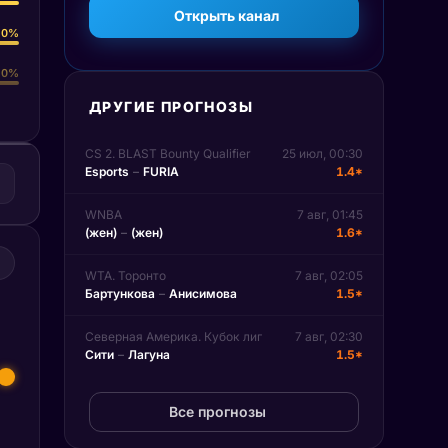
Открыть канал
0%
0%
ДРУГИЕ ПРОГНОЗЫ
CS 2. BLAST Bounty Qualifier
25 июл, 00:30
Esports
–
FURIA
1.4*
WNBA
7 авг, 01:45
(жен)
–
(жен)
1.6*
WTA. Торонто
7 авг, 02:05
Бартункова
–
Анисимова
1.5*
Северная Америка. Кубок лиг
7 авг, 02:30
Сити
–
Лагуна
1.5*
Все прогнозы