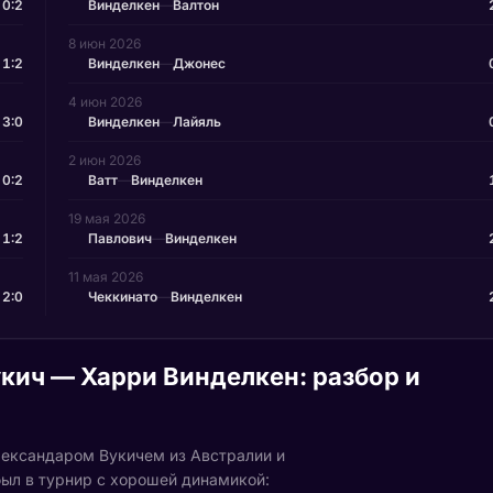
0:2
Винделкен
—
Валтон
8 июн 2026
1:2
Винделкен
—
Джонес
4 июн 2026
3:0
Винделкен
—
Лайяль
2 июн 2026
0:2
Ватт
—
Винделкен
19 мая 2026
1:2
Павлович
—
Винделкен
11 мая 2026
2:0
Чеккинато
—
Винделкен
кич — Харри Винделкен: разбор и
лександаром Вукичем из Австралии и
был в турнир с хорошей динамикой: