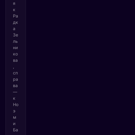
я
к
Ра
дк
а
Зе
ль
ни
ко
ва
,
сп
ра
ва
—
к
Но
э
м
и
Ба