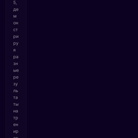
5,
де
м
он
ст
ри
ру
я
ра
зн
ые
ре
зу
ль
та
ты
на
тр
ен
ир
ов