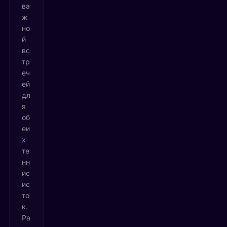
ва
ж
но
й
вс
тр
еч
ей
дл
я
об
еи
х
те
нн
ис
ис
то
к.
Ра