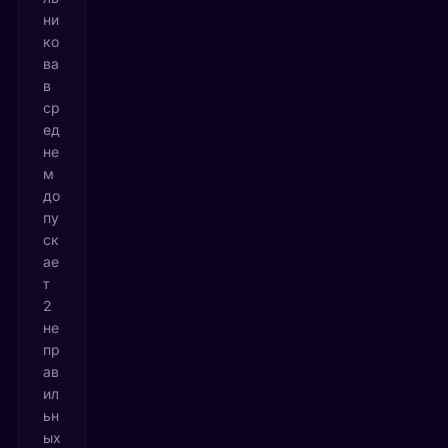
ни
ко
ва
в
ср
ед
не
м
до
пу
ск
ае
т
2
не
пр
ав
ил
ьн
ых