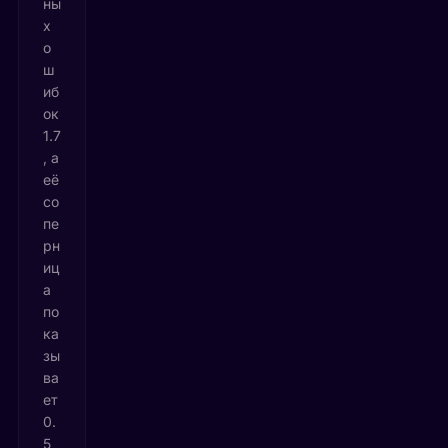
ны
х
о
ш
иб
ок
1.7
, а
её
со
пе
рн
иц
а
по
ка
зы
ва
ет
0.
5