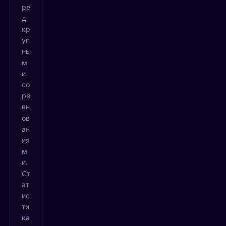
ре
д
кр
уп
ны
м
и
со
ре
вн
ов
ан
ия
м
и.
Ст
ат
ис
ти
ка