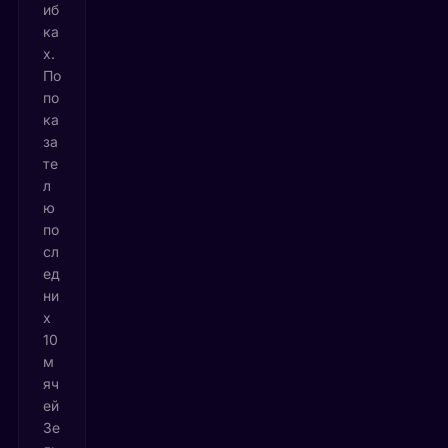
иб
ка
х.
По
по
ка
за
те
л
ю
по
сл
ед
ни
х
10
м
яч
ей
Зе