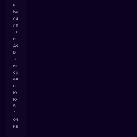
к
Ба
си
ле
тт
и
де
р
ж
ит
ср
ед
н
ю
ю
5.
4
оч
ка
.