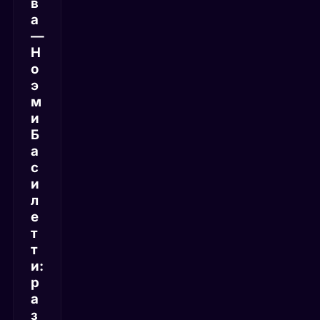
в
а
—
Н
о
э
м
и
Б
а
с
и
л
е
т
т
и:
р
а
з