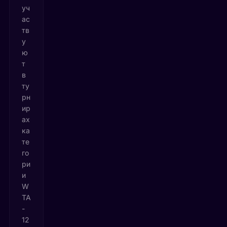
уч
ас
тв
у
ю
т
в
ту
рн
ир
ах
ка
те
го
ри
и
W
TA
-
12