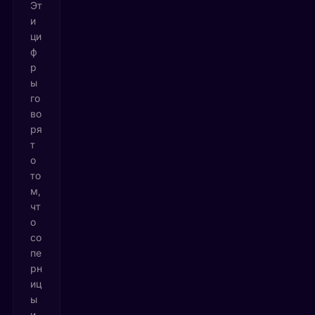
Эт
и
ци
ф
р
ы
го
во
ря
т
о
то
м,
чт
о
со
пе
рн
иц
ы
и