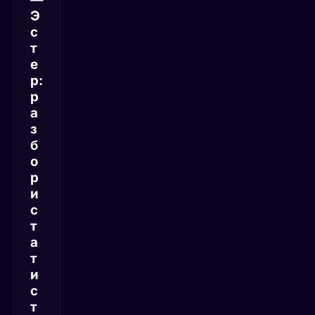
Э
с
т
е
р:
р
а
з
б
о
р
и
с
т
а
т
и
с
т