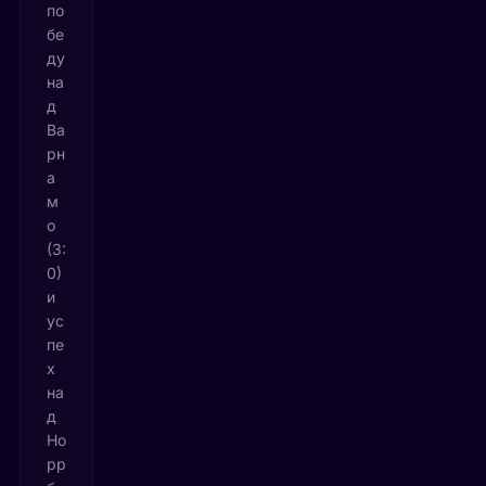
по
бе
ду
на
д
Ва
рн
а
м
о
(3:
0)
и
ус
пе
х
на
д
Но
рр