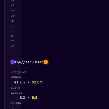
ко
нк
ре
тн
ог
о
м
ат
ча
.
Сундсваль
Эстер
Владение
мячом
41.2%
52.8%
Всего
ударов
6.3
9.8
Удары
в