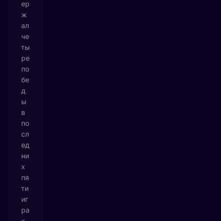
ер
ж
ал
че
ты
ре
по
бе
д
ы
в
по
сл
ед
ни
х
пя
ти
иг
ра
х