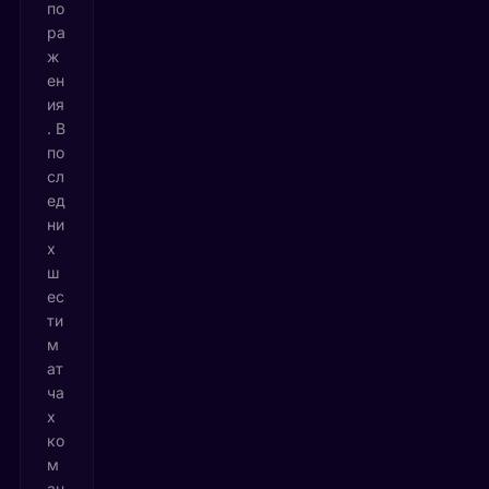
по
ра
ж
ен
ия
. В
по
сл
ед
ни
х
ш
ес
ти
м
ат
ча
х
ко
м
ан