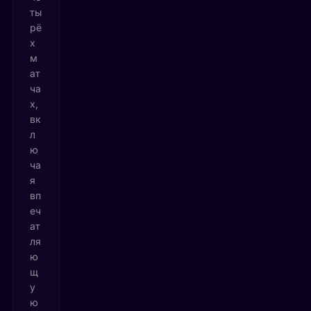
ты
рё
х
м
ат
ча
х,
вк
л
ю
ча
я
вп
еч
ат
ля
ю
щ
у
ю