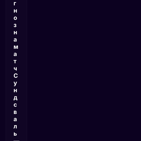
г
н
о
з
н
а
м
а
т
ч
С
у
н
д
с
в
а
л
ь
—