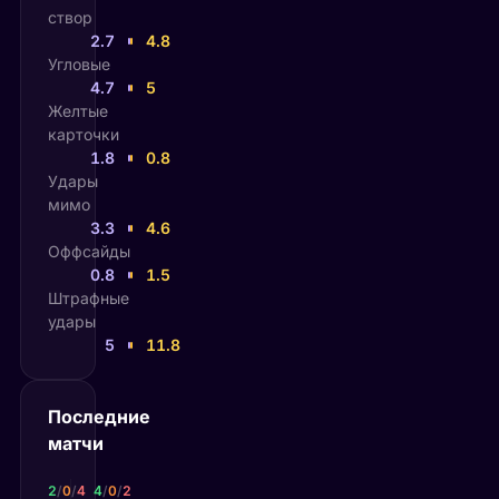
створ
2.7
4.8
Угловые
4.7
5
Желтые
карточки
1.8
0.8
Удары
мимо
3.3
4.6
Оффсайды
0.8
1.5
Штрафные
удары
5
11.8
Последние
матчи
Сундсваль
Эстер
2
/
0
/
4
4
/
0
/
2