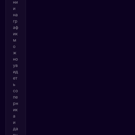
ни
и
на
гр
аф
ик
м
о
ж
но
ув
ид
ет
ь
со
пе
рн
ик
а
и
да
ту