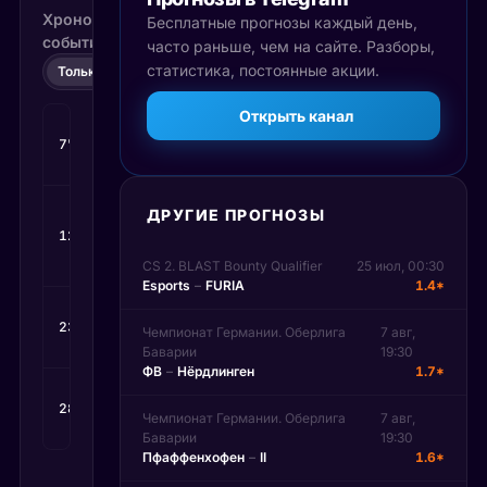
Хронология
Бесплатные прогнозы каждый день,
событий
часто раньше, чем на сайте. Разборы,
статистика, постоянные акции.
Только счёт
Все события
Открыть канал
Гол
: Лундал
7'
→
0
:
1
Карлстранд
Гол
:
ДРУГИЕ ПРОГНОЗЫ
Бураковски
12'
0
:
2
→
Карлстранд
CS 2. BLAST Bounty Qualifier
25 июл, 00:30
Esports
–
FURIA
1.4*
Гол
:
23'
Карлстранд
0
:
3
Чемпионат Германии. Оберлига
7 авг,
→ Вендт
Баварии
19:30
ФВ
–
Нёрдлинген
1.7*
Гол
:
28'
Карлстранд
0
:
4
Чемпионат Германии. Оберлига
7 авг,
→ Удденас
Баварии
19:30
Пфаффенхофен
–
II
1.6*