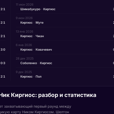
11 июн 2026
2:1
Шимабукуро
—
Киргиос
9 июн 2026
2:1
Киргиос
—
Муте
13 янв 2026
2:1
Киргиос
—
Чжан
6 янв 2026
3:0
Киргиос
—
Ковачевич
28 дек 2025
0:3
Соболенко
—
Киргиос
9 дек 2025
2:1
Киргиос
—
Пол
Ник Киргиос: разбор и статистика
ляет захватывающий первый раунд между
икую карту Ником Киргиосом. Шелтон