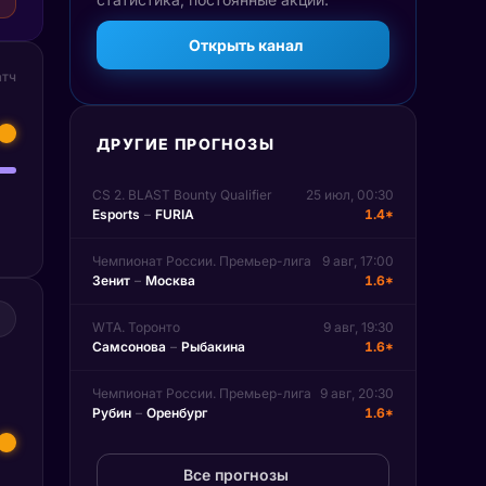
Открыть канал
атч
ДРУГИЕ ПРОГНОЗЫ
CS 2. BLAST Bounty Qualifier
25 июл, 00:30
Esports
–
FURIA
1.4*
Чемпионат России. Премьер-лига
9 авг, 17:00
Зенит
–
Москва
1.6*
WTA. Торонто
9 авг, 19:30
Самсонова
–
Рыбакина
1.6*
Чемпионат России. Премьер-лига
9 авг, 20:30
Рубин
–
Оренбург
1.6*
Все прогнозы