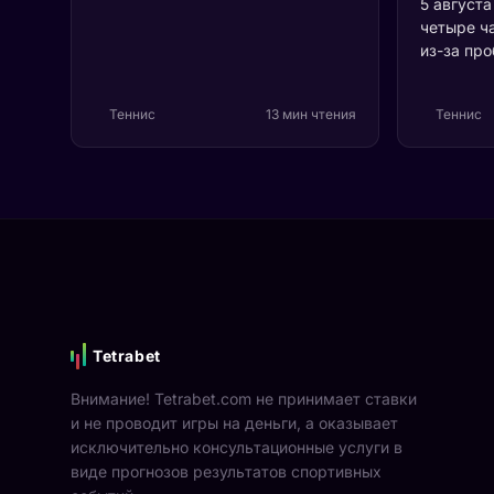
5 август
среди участников турнира
четыре ч
впервые встретятся Джокович и
из-за пр
Соболенко. Разбираем формат,
коленом.
соперников и шансы россиян.
случилос
Теннис
13 мин чтения
Теннис
серьёзно 
первая р
Цинцинна
Tetrabet
Внимание! Tetrabet.com не принимает ставки
и не проводит игры на деньги, а оказывает
исключительно консультационные услуги в
виде прогнозов результатов спортивных