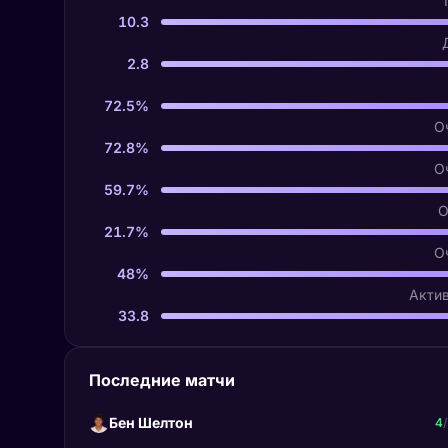
10.3
2.8
72.5%
Оч
72.8%
Оч
59.7%
О
21.7%
Оч
48%
Акти
33.8
Последние матчи
Бен Шелтон
4
/