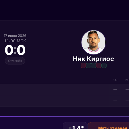
17 июня 2026
11:00 МСК
:
0
0
Ник Киргиос
Отменён
1С
2
—
—
—
—
1.4*
Матч отменён
КФ