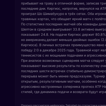
прибывает на траву в отличной форме, записав тр
последние дни. Киргиос, напротив, вернулся на ATP
проиграл Шо Шимабукуро в трёх сетах. Оба игрок
травяных кортах, что обещает яркий матч с полёто
По статистике последних матчей обе команды дем
Шелтон в среднем выигрывает 33.8 активно выигра
показывает 24.8. На подаче Киргиос держит 80.8%
но американец делает меньше двойных ошибок (2.8
Киргиоса). В личных встречах преимущество явно 
победу 2:0 в декабре 2025 года. Травяной корт яв
теннисистов с их мощными подачами и агрессивной
При анализе возможных сценариев матча следует у
показывают высокие результаты по количеству очк
последних шести встречах стабильно демонстриров
перерыва может быть менее предсказуем. Турнир 
открытым, результативным матчам, особенно когд
агрессивно настроенных соперника прогноз ATP Ha
стилей, где динамика подачи и возврата будут игр
Прогноз рассчитала нейросеть Tetrabet по статистике кома