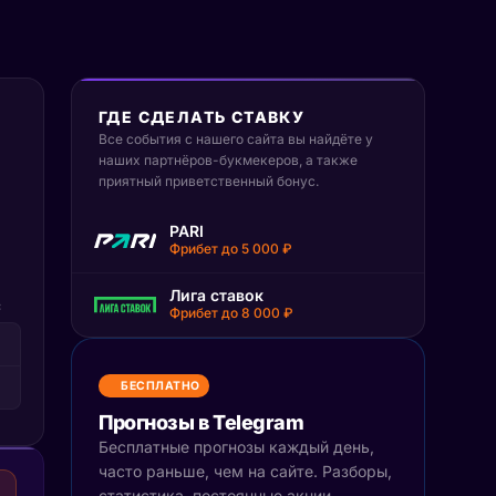
ГДЕ СДЕЛАТЬ СТАВКУ
Все события с нашего сайта вы найдёте у
наших партнёров-букмекеров, а также
приятный приветственный бонус.
PARI
Фрибет до 5 000 ₽
Лига ставок
С
Фрибет до 8 000 ₽
БЕСПЛАТНО
Прогнозы в Telegram
Бесплатные прогнозы каждый день,
часто раньше, чем на сайте. Разборы,
статистика, постоянные акции.