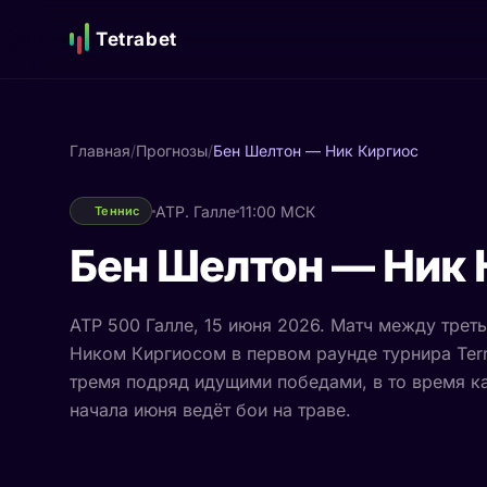
Tetrabet
Главная
/
Прогнозы
/
Бен Шелтон — Ник Киргиос
ATP. Галле
11:00 МСК
Теннис
Бен Шелтон — Ник 
ATP 500 Галле, 15 июня 2026. Матч между тре
Ником Киргиосом в первом раунде турнира Ter
тремя подряд идущими победами, в то время ка
начала июня ведёт бои на траве.