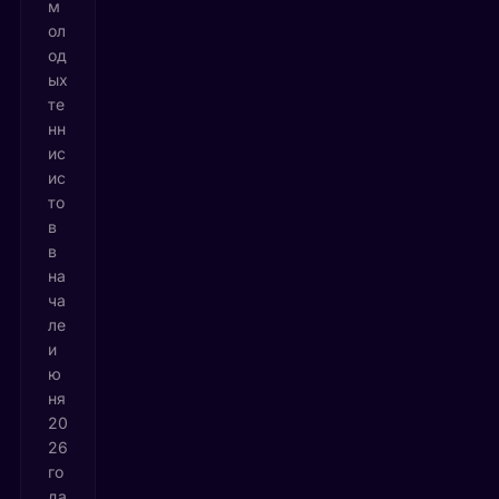
м
ол
од
ых
те
нн
ис
ис
то
в
в
на
ча
ле
и
ю
ня
20
26
го
да