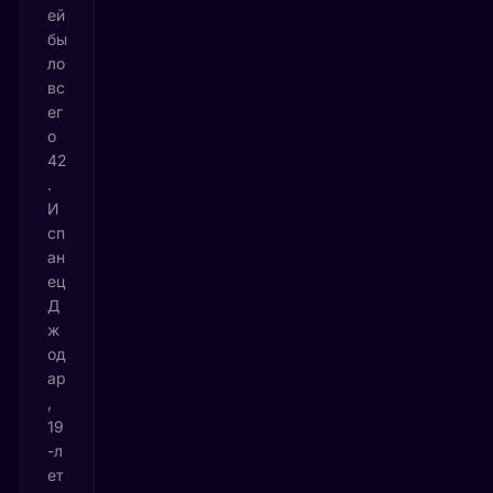
ей
бы
ло
вс
ег
о
42
.
И
сп
ан
ец
Д
ж
од
ар
,
19
-л
ет