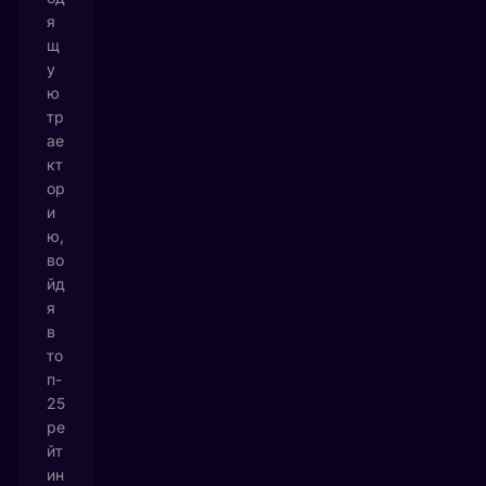
я
щ
у
ю
тр
ае
кт
ор
и
ю,
во
йд
я
в
то
п-
25
ре
йт
ин