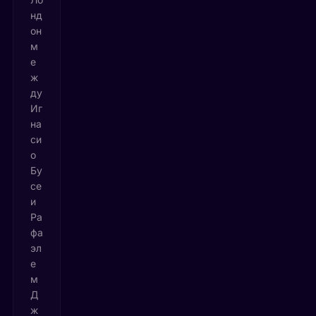
нд
он
м
е
ж
ду
Иг
на
си
о
Бу
се
и
Ра
фа
эл
е
м
Д
ж