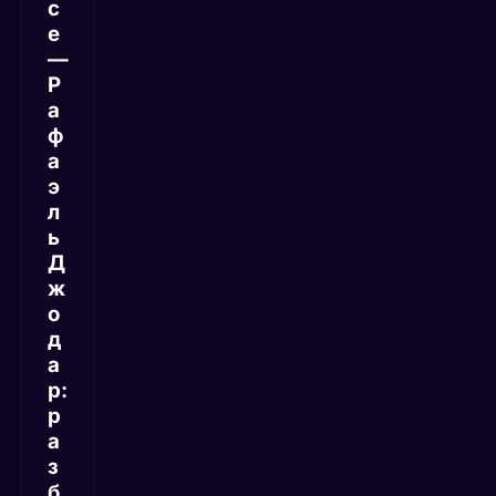
с
е
—
Р
а
ф
а
э
л
ь
Д
ж
о
д
а
р:
р
а
з
б