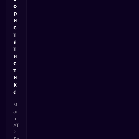
о
р
и
с
т
а
т
и
с
т
и
к
а
М
ат
ч
AT
P
Ло