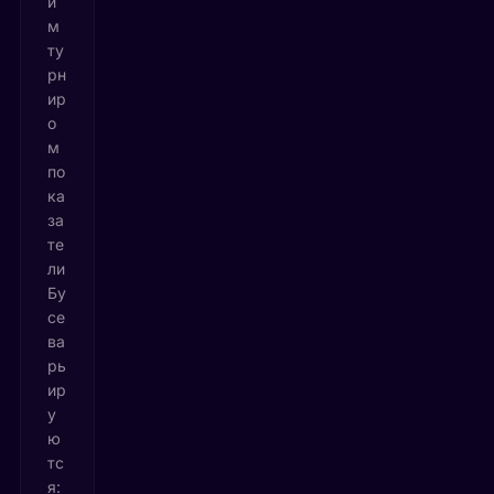
и
м
ту
рн
ир
о
м
по
ка
за
те
ли
Бу
се
ва
рь
ир
у
ю
тс
я: