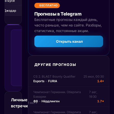
асио Бусе
—
—
БЕСПЛАТНО
ль Джодар
—
—
Прогнозы в Telegram
Бесплатные прогнозы каждый день,
часто раньше, чем на сайте. Разборы,
статистика, постоянные акции.
Прогноз
на
Открыть канал
матч
Матч
отменён
—
1.6*
Матч отменён
КФ
прогноз
ДРУГИЕ ПРОГНОЗЫ
не
открывается
и
CS 2. BLAST Bounty Qualifier
25 июл, 00:30
не
Esports
–
FURIA
1.4*
учитывается
Чемпионат Германии. Оберлига
7 авг,
Баварии
19:30
Личные
ФВ
–
Нёрдлинген
1.7*
1 матч
встречи
Чемпионат Германии. Оберлига
7 авг,