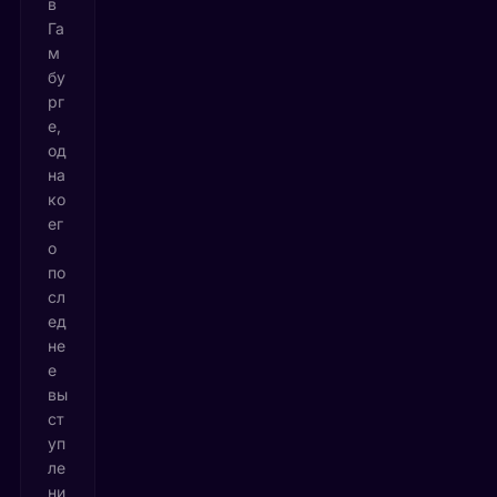
в
Га
м
бу
рг
е,
од
на
ко
ег
о
по
сл
ед
не
е
вы
ст
уп
ле
ни