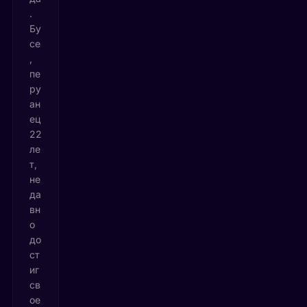
.
Бу
се
,
пе
ру
ан
ец
22
ле
т,
не
да
вн
о
до
ст
иг
св
ое