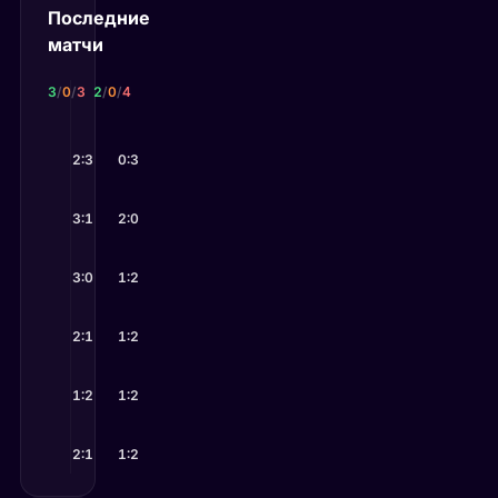
Последние
матчи
Карен Хачанов
Этан Куинн
3
/
0
/
3
2
/
0
/
4
29 мая 2026
26 мая 2026
Хачанов
2:3
Куинн
0:3
—
Йонг
—
Комесана
27 мая 2026
17 мая 2026
Хачанов
3:1
Пол
2:0
—
Трунгеллити
—
Куинн
24 мая 2026
7 мая 2026
Хачанов
3:0
Куинн
1:2
—
Жеа
—
Руис
20 мая 2026
2 мая 2026
Умбер
2:1
—
Куинн
1:2
Хачанов
—
Табило
19 мая 2026
1 мая 2026
Гастон
1:2
—
Ву
1:2
Хачанов
—
Куинн
13 мая 2026
30 апр 2026
Рууд
2:1
—
Хачанов
Ландалус
1:2
—
Куинн