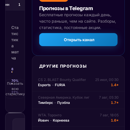
Куинн
1
6
6
Прогнозы в Telegram
Бесплатные прогнозы каждый день,
часто раньше, чем на сайте. Разборы,
Ста
статистика, постоянные акции.
тис
Открыть канал
тик
а
мат
ча
ДРУГИЕ ПРОГНОЗЫ
8
Подачи навылет
3
6
Двойные ошибки
57%
9
Первой подачи
60%
CS 2. BLAST Bounty Qualifier
25 июл, 00:30
70%
Очки выигр. на п.п.
60%
77%
Очки выигр. на в.п.
0%
41%
Спасенные брейкпоинты
0%
Показать
Esports
–
FURIA
1.4*
всю
27%
Очки выигр. с п.п.
59%
30%
Очки выигр. со в.п.
0%
40%
Реализованные брейкпойнты
0%
статистику
Северная Америка. Кубок лиг
7 авг, 05:30
Тимберс
–
Пуэбла
1.7*
WTA. Торонто
7 авг, 18:05
Йович
–
Корнеева
1.6*
Победа
игрока