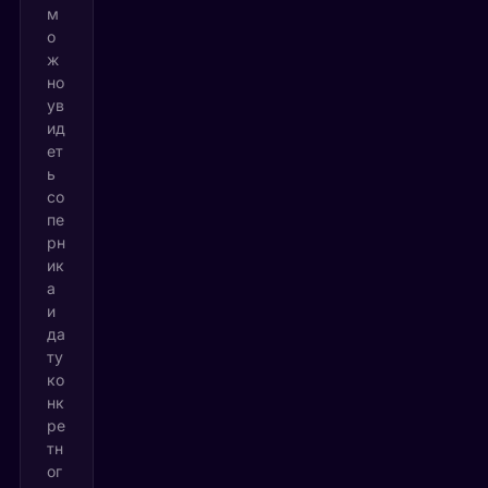
м
о
ж
но
ув
ид
ет
ь
со
пе
рн
ик
а
и
да
ту
ко
нк
ре
тн
ог