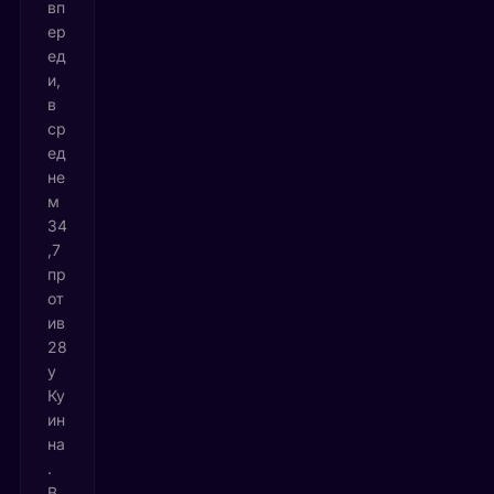
вп
ер
ед
и,
в
ср
ед
не
м
34
,7
пр
от
ив
28
у
Ку
ин
на
.
В