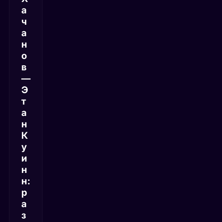
а
ч
а
н
о
в
—
Э
т
а
н
К
у
и
н
н:
р
а
з