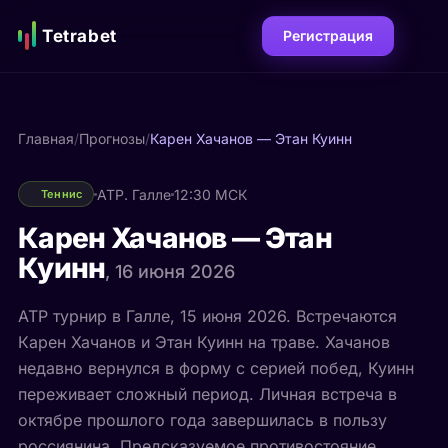
Tetrabet
Регистрация
Главная
/
Прогнозы
/
Карен Хачанов — Этан Куинн
ATP. Галле
12:30 МСК
Теннис
Карен Хачанов — Этан
Куинн
, 16 июня 2026
ATP турнир в Галле, 15 июня 2026. Встречаются
Карен Хачанов и Этан Куинн на траве. Хачанов
недавно вернулся в форму с серией побед, Куинн
переживает сложный период. Личная встреча в
октябре прошлого года завершилась в пользу
россиянина. Предсказуемое противостояние