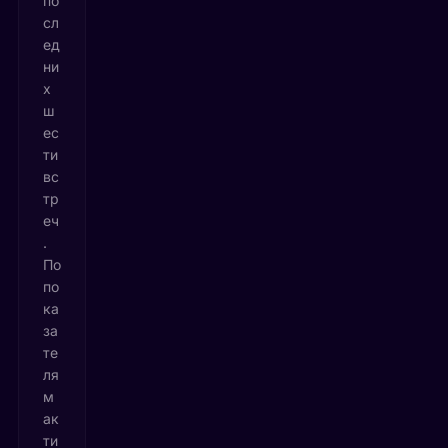
по
сл
ед
ни
х
ш
ес
ти
вс
тр
еч
.
По
по
ка
за
те
ля
м
ак
ти