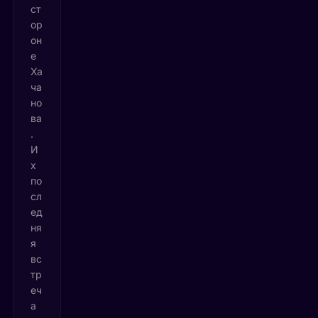
ст
ор
он
е
Ха
ча
но
ва
.
И
х
по
сл
ед
ня
я
вс
тр
еч
а