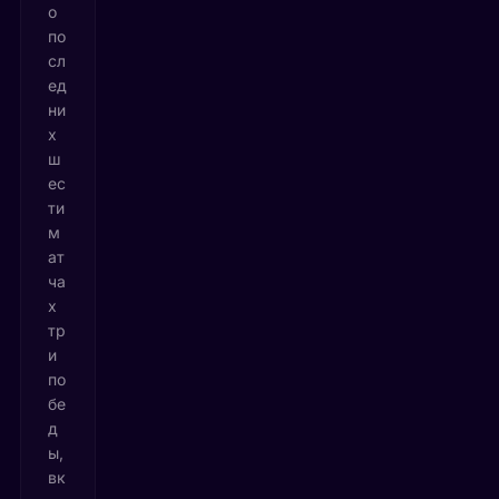
о
по
сл
ед
ни
х
ш
ес
ти
м
ат
ча
х
тр
и
по
бе
д
ы,
вк