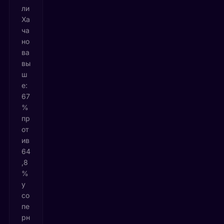
ли
Ха
ча
но
ва
вы
ш
е:
67
%
пр
от
ив
64
,8
%
у
со
пе
рн