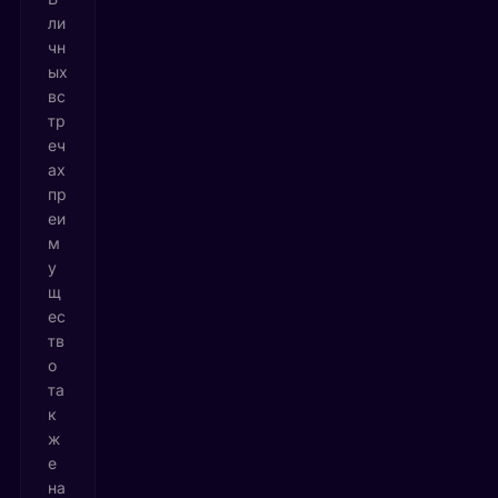
ли
чн
ых
вс
тр
еч
ах
пр
еи
м
у
щ
ес
тв
о
та
к
ж
е
на