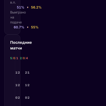
в.п.
51%
56.2%
Выиграно
на
подаче
60.7%
55%
Последние
матчи
Мэдисон Киз
Синью Ванг
5
/
0
/
1
2
/
0
/
4
1 июн 2026
27 мая 2026
Киз
1:2
—
Шнайдер
Корпач
2:1
—
Ванг
30 мая 2026
24 мая 2026
Мбоко
1:2
—
Таггер
1:2
Киз
—
Ванг
28 мая 2026
17 мая 2026
Ружич
0:2
—
Ванг
0:2
Киз
—
Боиссон
26 мая 2026
8 мая 2026