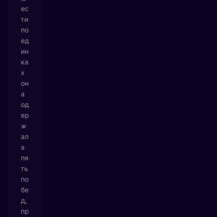
ес
ти
по
ед
ин
ка
х
он
а
од
ер
ж
ал
а
пя
ть
по
бе
д,
пр