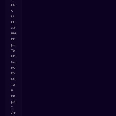
не
с
м
ог
ла
вы
иг
ра
ть
ни
од
но
го
се
та
в
па
ра
х.
Эт