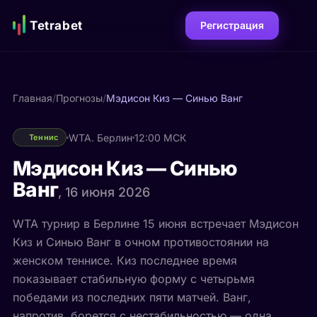
Tetrabet
Регистрация
Главная
/
Прогнозы
/
Мэдисон Киз — Синью Ванг
WTA. Берлин
12:00 МСК
Теннис
Мэдисон Киз — Синью
Ванг
, 16 июня 2026
WTA турнир в Берлине 15 июня встречает Мэдисон
Киз и Синью Ванг в очном противостоянии на
женском теннисе. Киз последнее время
показывает стабильную форму с четырьмя
победами из последних пяти матчей. Ванг,
напротив, борется с нестабильностью — одна