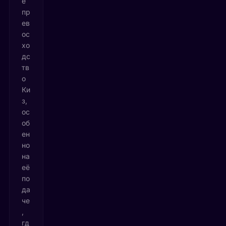
е
пр
ев
ос
хо
дс
тв
о
Ки
з,
ос
об
ен
но
на
её
по
да
че
,
гд