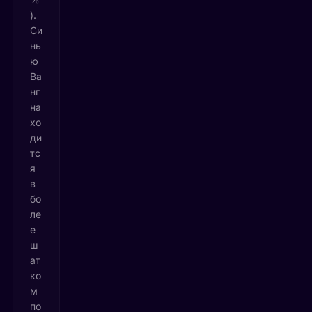
).
Си
нь
ю
Ва
нг
на
хо
ди
тс
я
в
бо
ле
е
ш
ат
ко
м
по