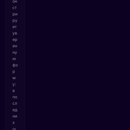
он
ст
ри
ру
ет
ув
ер
ен
ну
ю
фо
р
м
у:
в
по
сл
ед
ни
х
ш