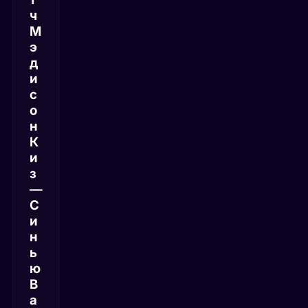
ч
М
э
д
и
с
о
н
К
и
з
—
С
и
н
ь
ю
В
а