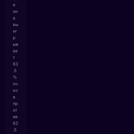
е
он
а
вы
иг
р
ыв
ае
т
63
.5
%
оч
ко
в
пр
от
ив
62
.5