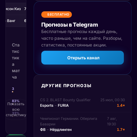
эдисон Киз
7
6
БЕСПЛАТНО
нью Ванг
6
1
Прогнозы в Telegram
Бесплатные прогнозы каждый день,
часто раньше, чем на сайте. Разборы,
Ста
статистика, постоянные акции.
тис
Открыть канал
тик
а
мат
ча
ДРУГИЕ ПРОГНОЗЫ
3
Подачи навылет
3
1
Двойные ошибки
71%
3
Первой подачи
62%
CS 2. BLAST Bounty Qualifier
25 июл, 00:30
83%
Очки выигр. на п.п.
40%
67%
Очки выигр. на в.п.
0%
29%
Спасенные брейкпоинты
0%
Показать
Esports
–
FURIA
1.4*
всю
33%
Очки выигр. с п.п.
71%
17%
Очки выигр. со в.п.
0%
60%
Реализованные брейкпойнты
0%
статистику
Чемпионат Германии. Оберлига
7 авг,
Баварии
19:30
ФВ
–
Нёрдлинген
1.7*