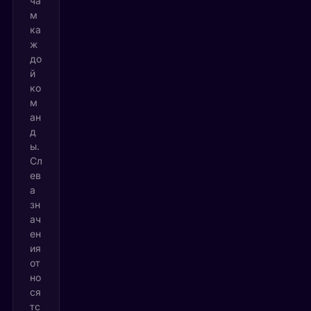
ча
м
ка
ж
до
й
ко
м
ан
д
ы.
Сл
ев
а
зн
ач
ен
ия
от
но
ся
тс