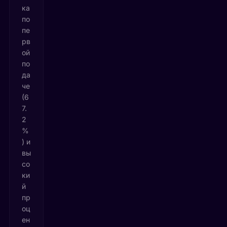
ка
по
пе
рв
ой
по
да
че
(6
7.
2
%
) и
вы
со
ки
й
пр
оц
ен