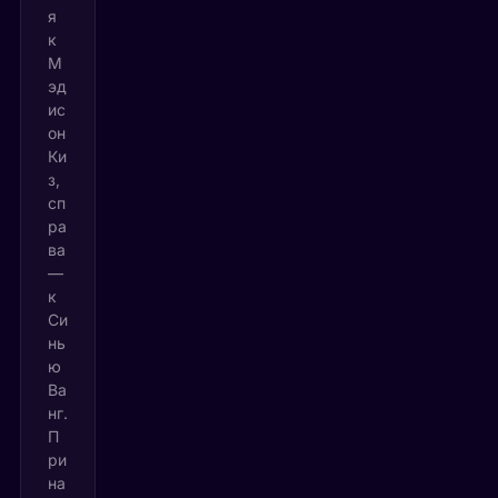
я
к
М
эд
ис
он
Ки
з,
сп
ра
ва
—
к
Си
нь
ю
Ва
нг.
П
ри
на