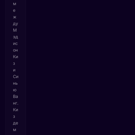
м
е
ж
ду
М
эд
ис
он
Ки
з
и
Си
нь
ю
Ва
нг.
Ки
з
де
м