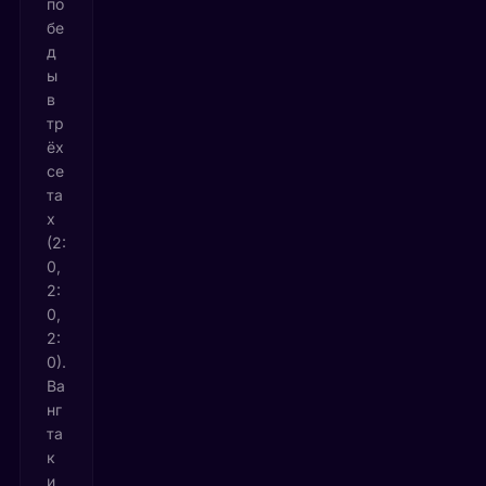
по
бе
д
ы
в
тр
ёх
се
та
х
(2:
0,
2:
0,
2:
0).
Ва
нг
та
к
и