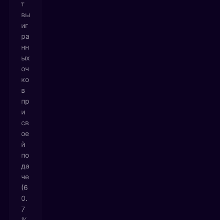
т
вы
иг
ра
нн
ых
оч
ко
в
пр
и
св
ое
й
по
да
че
(6
0.
7
%