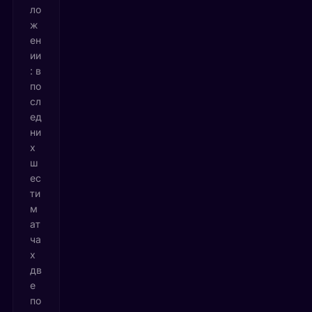
ло
ж
ен
ии
: в
по
сл
ед
ни
х
ш
ес
ти
м
ат
ча
х
дв
е
по