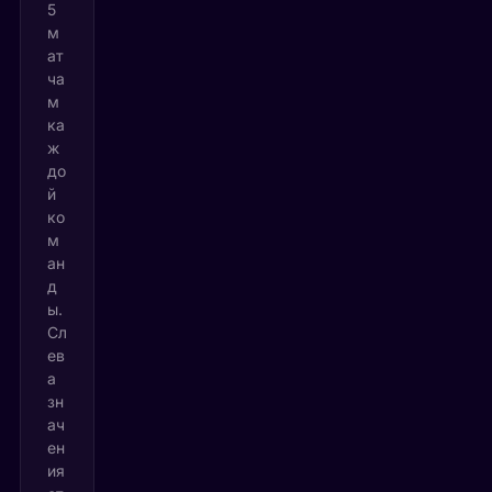
5
м
ат
ча
м
ка
ж
до
й
ко
м
ан
д
ы.
Сл
ев
а
зн
ач
ен
ия