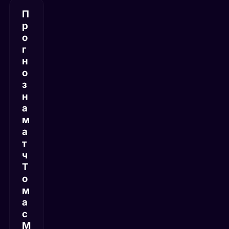
П
р
о
г
н
о
з
н
а
м
а
т
ч
Т
о
м
а
с
М