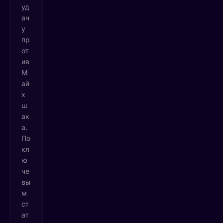
уд
ач
у
пр
от
ив
М
ай
х
ш
ак
а.
По
кл
ю
че
вы
м
ст
ат