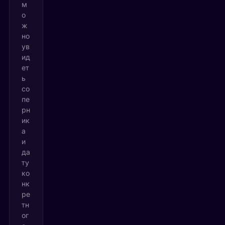
м
о
ж
но
ув
ид
ет
ь
со
пе
рн
ик
а
и
да
ту
ко
нк
ре
тн
ог