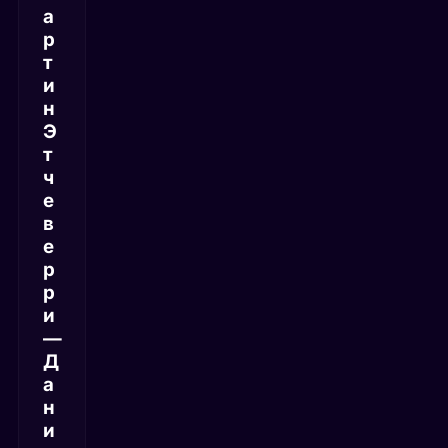
а
р
т
и
н
Э
т
ч
е
в
е
р
р
и
—
Д
а
н
и