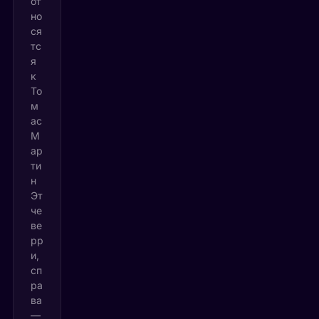
от
но
ся
тс
я
к
То
м
ас
М
ар
ти
н
Эт
че
ве
рр
и,
сп
ра
ва
—