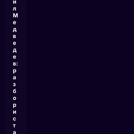
и
л
М
е
д
в
е
д
е
в:
р
а
з
б
о
р
и
с
т
а