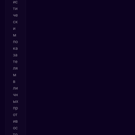
ис
ти
че
ск
и
м
по
ка
за
те
ля
м
в
ли
чн
ых
пр
от
ив
ос
то