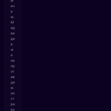
м
ич
е
м.
М
ед
ве
де
в
ж
е
на
пр
от
ив
де
м
он
ст
ри
ру