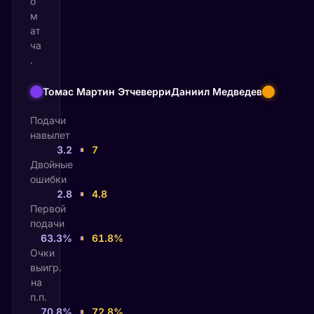
о
м
ат
ча
.
Томас Мартин Этчеверри
Даниил Медведев
Подачи
навылет
3.2
7
Двойные
ошибки
2.8
4.8
Первой
подачи
63.3%
61.8%
Очки
выигр.
на
п.п.
70.8%
72.8%