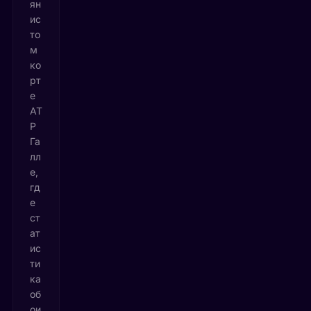
ян
ис
то
м
ко
рт
е
AT
P
Га
лл
е,
гд
е
ст
ат
ис
ти
ка
об
ои