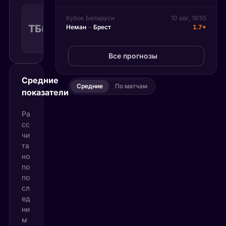
Тотал
Кубок Беларуси
10 авг, 18:55
больше
ТБ(21.00)
1.58
Неман
–
Брест
1.7*
Поражение
21.00
КФ
Рекомендуемая
ставка
Все прогнозы
Средние
Средние
По матчам
показатели
Ра
сс
чи
та
но
по
по
сл
ед
ни
м