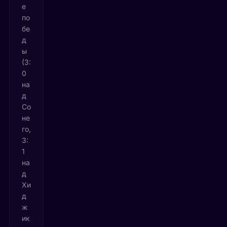
е
по
бе
д
ы
(3:
0
на
д
Со
не
го,
3:
1
на
д
Хи
д
ж
ик