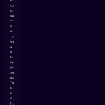
е
со
ст
ои
тс
я
вс
тр
еч
а
а
м
ер
ик
ан
ца
То
м
м
и
По