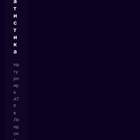
а
т
и
с
т
и
к
а
На
ту
рн
ир
е
AT
P
в
Ло
нд
он