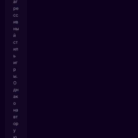
аг
ре
сс
ив
ны
й
ст
ил
ь
иг
р
ы.
О
дн
ак
о
на
вт
ор
у
ю