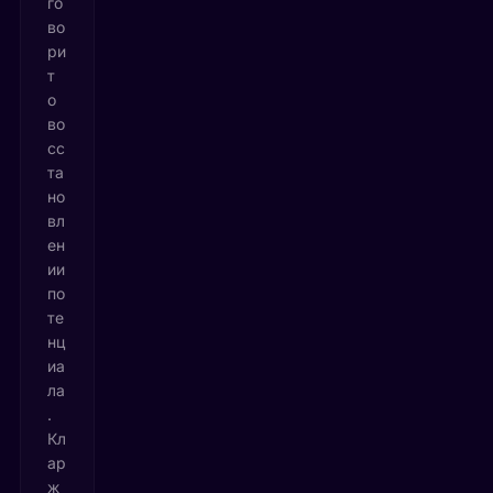
го
во
ри
т
о
во
сс
та
но
вл
ен
ии
по
те
нц
иа
ла
.
Кл
ар
ж