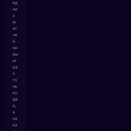
ед
ни
х
м
ат
че
й
он
вы
иг
ра
л
то
ль
ко
дв
а,
а
на
ка