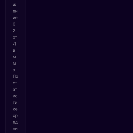
ж
ен
ие
0:
2
от
Д
а
м
м
а.
По
ст
ат
ис
ти
ке
ср
ед
ни