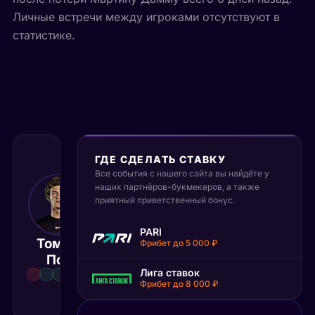
Личные встречи между игроками отсутствуют в
статистике.
ГДЕ СДЕЛАТЬ СТАВКУ
Все события с нашего сайта вы найдёте у
наших партнёров-букмекеров, а также
15 июня 2026
приятный приветственный бонус.
11:00
Хауме
МСК
PARI
Томми
Антони
Фрибет до 5 000 ₽
Отменён
Пол
Муньяр
Лига ставок
Клар
Фрибет до 8 000 ₽