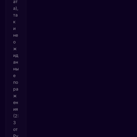
ат
а),
та
к
и
не
о
ж
ид
ан
ны
е
по
ра
ж
ен
ия
(2:
3
от
Ру