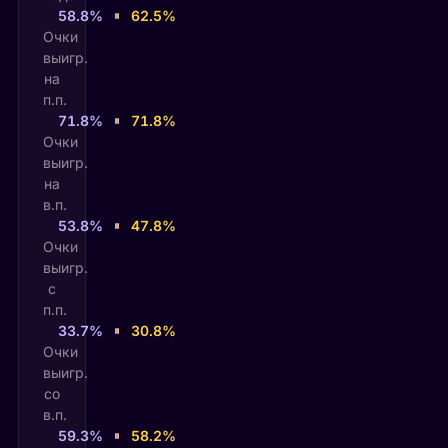
58.8%
62.5%
Очки
выигр.
на
п.п.
71.8%
71.8%
Очки
выигр.
на
в.п.
53.8%
47.8%
Очки
выигр.
с
п.п.
33.7%
30.8%
Очки
выигр.
со
в.п.
59.3%
58.2%