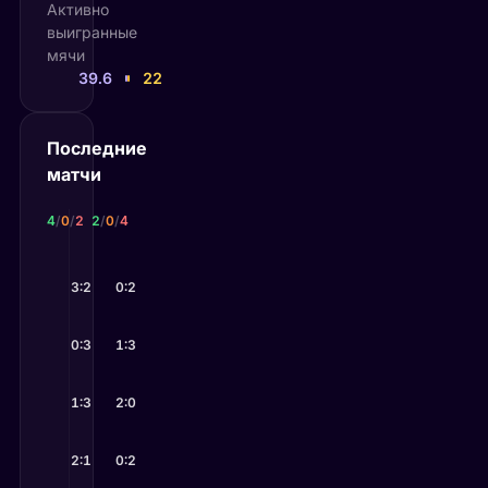
Активно
выигранные
мячи
39.6
22
Последние
матчи
Томми Пол
Хауме Антони Муньяр Клар
4
/
0
/
2
2
/
0
/
4
29 мая 2026
9 июн 2026
Рууд
3:2
—
Пол
Клар
0:2
—
Дамм
27 мая 2026
25 мая 2026
Сонего
0:3
Клар
—
1:3
Пол
—
Хуркач
25 мая 2026
21 мая 2026
Хиджиката
1:3
Навоне
2:0
—
Пол
—
Клар
23 мая 2026
20 мая 2026
Бусе
2:1
—
Пол
Комесана
0:2
—
Клар