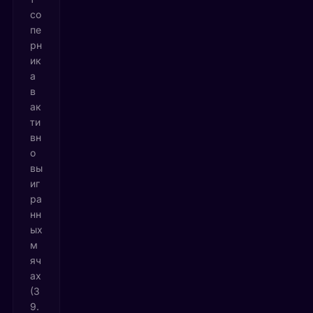
со
пе
рн
ик
а
в
ак
ти
вн
о
вы
иг
ра
нн
ых
м
яч
ах
(3
9.