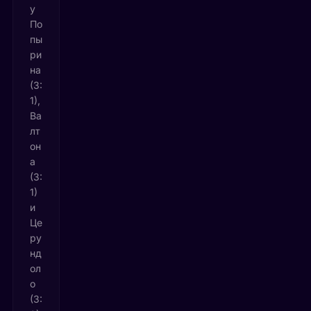
у
По
пы
ри
на
(3:
1),
Ва
лт
он
а
(3:
1)
и
Це
ру
нд
ол
о
(3: