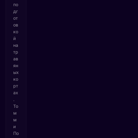
по
дг
от
ов
ко
й
на
тр
ав
ян
ых
ко
рт
ах
.
То
м
м
и
По