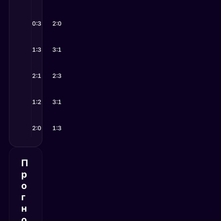
27 мая 2026
13 июн 2026
Сонего
0:3
Свайда
—
2:0
Пол
—
Броуди
25 мая 2026
1 июн 2026
Хиджиката
1:3
Коболли
3:1
—
Пол
—
Свайда
23 мая 2026
30 мая 2026
Бусе
2:1
—
Пол
Церундоло
2:3
—
Свайда
22 мая 2026
28 мая 2026
Минаур
1:2
Свайда
3:1
—
Пол
—
Валтон
21 мая 2026
26 мая 2026
Пол
2:0
—
Альтмайер
Попырин
1:3
—
Свайда
П
р
о
г
н
о