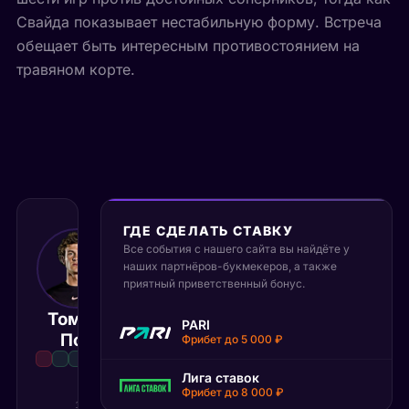
Свайда показывает нестабильную форму. Встреча
обещает быть интересным противостоянием на
травяном корте.
ГДЕ СДЕЛАТЬ СТАВКУ
Все события с нашего сайта вы найдёте у
15 июня 2026
наших партнёров-букмекеров, а также
16:30 МСК
:
2
0
приятный приветственный бонус.
Томми
Зачари
PARI
Матч завершён
Пол
Свайда
Фрибет до 5 000 ₽
Лига ставок
Фрибет до 8 000 ₽
1С
2С