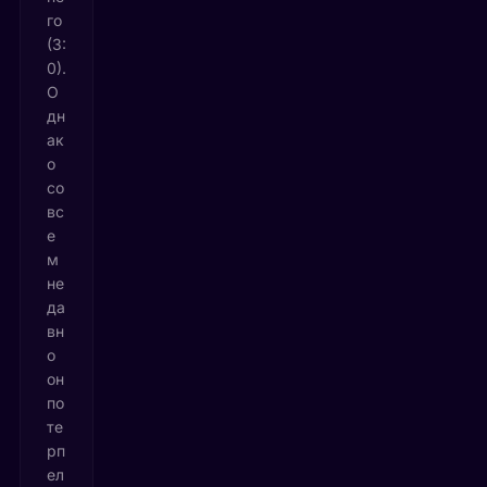
го
(3:
0).
О
дн
ак
о
со
вс
е
м
не
да
вн
о
он
по
те
рп
ел