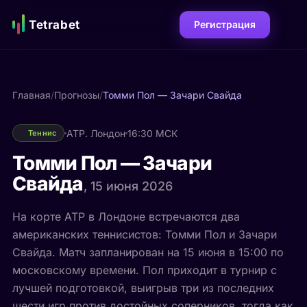
Tetrabet
Регистрация
Главная
/
Прогнозы
/
Томми Пол — Зачари Свайда
ATP. Лондон
16:30 МСК
Теннис
Томми Пол — Зачари
Свайда
, 15 июня 2026
На корте ATP в Лондоне встречаются два
американских теннисистов: Томми Пол и Зачари
Свайда. Матч запланирован на 15 июня в 15:00 по
московскому времени. Пол приходит в турнир с
лучшей подготовкой, выигрыв три из последних
шести игр против достойных соперников, тогда как