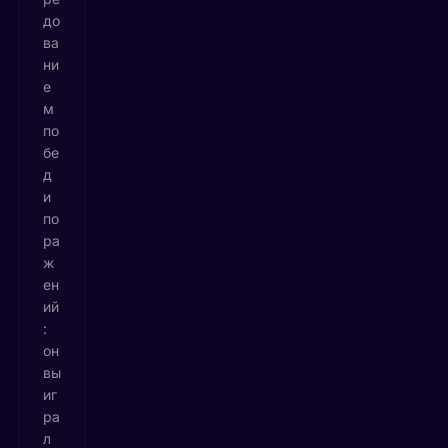
до
ва
ни
е
м
по
бе
д
и
по
ра
ж
ен
ий
:
он
вы
иг
ра
л