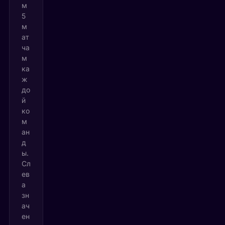
м
5
м
ат
ча
м
ка
ж
до
й
ко
м
ан
д
ы.
Сл
ев
а
зн
ач
ен