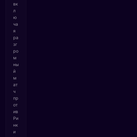
вк
л
ю
ча
я
ра
зг
ро
м
ны
й
м
ат
ч
пр
от
ив
Ри
нк
и