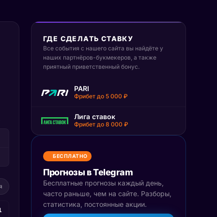
ГДЕ СДЕЛАТЬ СТАВКУ
Все события с нашего сайта вы найдёте у
наших партнёров-букмекеров, а также
приятный приветственный бонус.
PARI
Фрибет до 5 000 ₽
Лига ставок
Т
Фрибет до 8 000 ₽
БЕСПЛАТНО
Прогнозы в Telegram
Бесплатные прогнозы каждый день,
я
часто раньше, чем на сайте. Разборы,
статистика, постоянные акции.
1