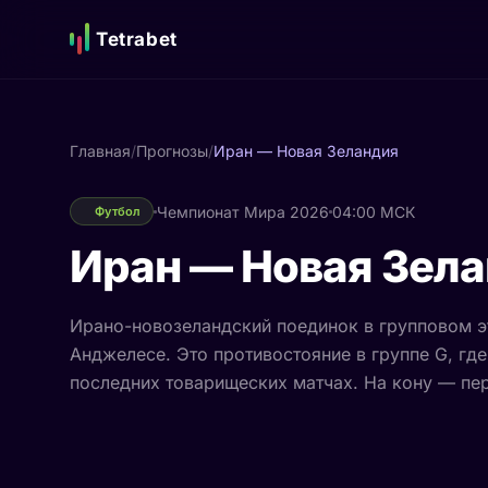
Tetrabet
Главная
/
Прогнозы
/
Иран — Новая Зеландия
Чемпионат Мира 2026
04:00 МСК
Футбол
Иран — Новая Зел
Ирано-новозеландский поединок в групповом э
Анджелесе. Это противостояние в группе G, гд
последних товарищеских матчах. На кону — пе