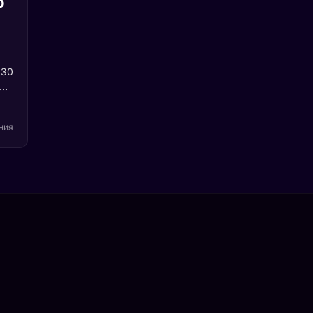
о
:30
ем
ения
у