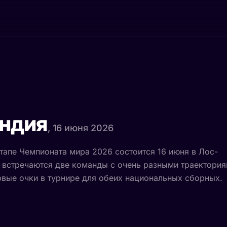
андия
, 16 июня 2026
тапе Чемпионата мира 2026 состоится 16 июня в Лос-
е встречаются две команды с очень разными траектория
рвые очки в турнире для обеих национальных сборных.