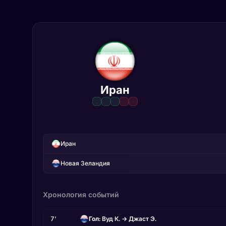
Иран
Иран
Новая Зеландия
Хронология событий
7'
Гол
: Вуд К.
→ Джаст Э.