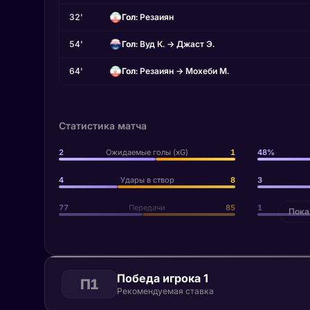
32'
Гол
: Резаиян
54'
Гол
: Вуд К.
→ Джаст Э.
64'
Гол
: Резаиян
→ Мохеби М.
Статистика матча
2
Ожидаемые голы (xG)
1
48%
4
Удары в створ
8
3
77
Передачи
85
1
Пока
Победа игрока 1
П1
Рекомендуемая ставка