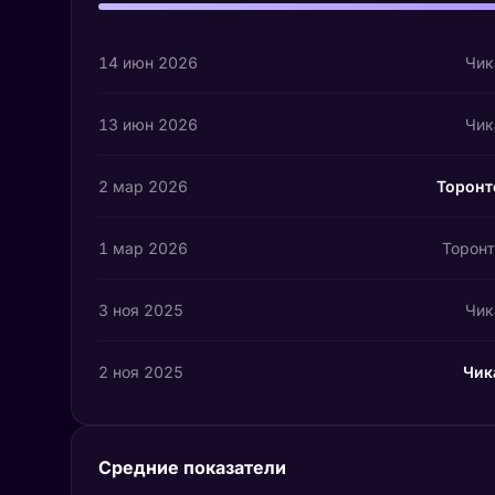
14 июн 2026
Чик
13 июн 2026
Чик
2 мар 2026
Торонт
1 мар 2026
Торон
3 ноя 2025
Чик
2 ноя 2025
Чик
Средние показатели