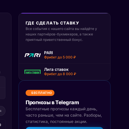
ГДЕ СДЕЛАТЬ СТАВКУ
Все события с нашего сайта вы найдёте у
наших партнёров-букмекеров, а также
приятный приветственный бонус.
PARI
Фрибет до 5 000 ₽
Лига ставок
П
Фрибет до 8 000 ₽
БЕСПЛАТНО
Прогнозы в Telegram
Бесплатные прогнозы каждый день,
я
часто раньше, чем на сайте. Разборы,
статистика, постоянные акции.
0