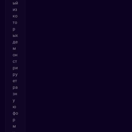
ый
из
ко
то
р
ых
де
м
он
ст
ри
ру
ет
ра
зн
у
ю
фо
р
м