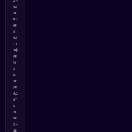
ри
на
ве
де
ни
и
на
гр
аф
ик
м
о
ж
но
ув
ид
ет
ь
со
пе
рн
ик