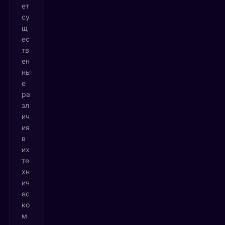
ет
су
щ
ес
тв
ен
ны
е
ра
зл
ич
ия
в
их
те
хн
ич
ес
ко
м