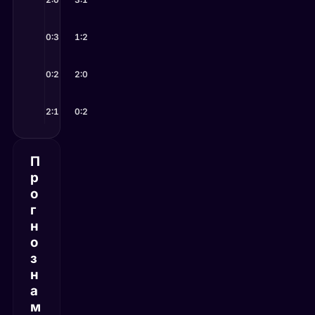
25 мая 2026
18 мая 2026
Ковачевич
0:3
Церундоло
1:2
—
Джодар
—
Минаур
22 мая 2026
10 мая 2026
Ковачевич
0:2
Мусетти
2:0
—
Бусе
—
Церундоло
21 мая 2026
8 мая 2026
Ковачевич
2:1
Табило
0:2
—
Карабелли
—
Церундоло
П
р
о
г
н
о
з
н
а
м