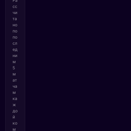
Ра
сс
чи
та
но
по
по
сл
ед
ни
м
5
м
ат
ча
м
ка
ж
до
й
ко
м