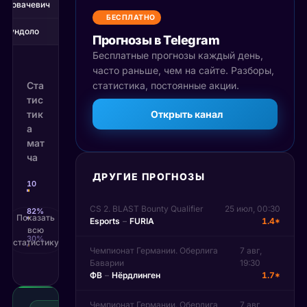
р Ковачевич
4
7
2
БЕСПЛАТНО
Церундоло
6
6
6
Прогнозы в Telegram
Бесплатные прогнозы каждый день,
часто раньше, чем на сайте. Разборы,
Ста
статистика, постоянные акции.
тис
Открыть канал
тик
а
мат
ча
ДРУГИЕ ПРОГНОЗЫ
10
Подачи навылет
3
10
Двойные ошибки
59%
4
Первой подачи
57%
CS 2. BLAST Bounty Qualifier
25 июл, 00:30
82%
Очки выигр. на п.п.
41%
84%
Очки выигр. на в.п.
0%
65%
Спасенные брейкпоинты
0%
Показать
Esports
–
FURIA
1.4*
всю
30%
Очки выигр. с п.п.
35%
18%
Очки выигр. со в.п.
0%
59%
Реализованные брейкпойнты
0%
статистику
Чемпионат Германии. Оберлига
7 авг,
Баварии
19:30
ФВ
–
Нёрдлинген
1.7*
Чемпионат Германии. Оберлига
7 авг,