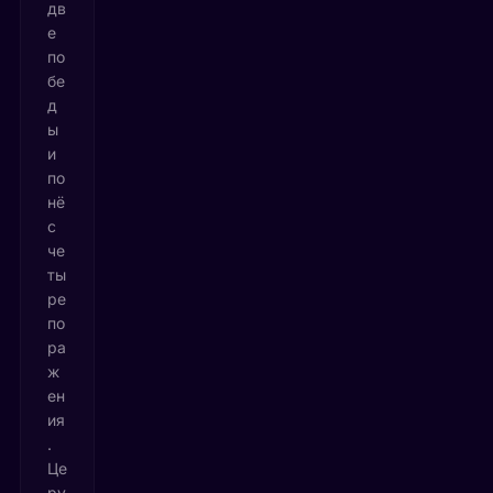
дв
е
по
бе
д
ы
и
по
нё
с
че
ты
ре
по
ра
ж
ен
ия
.
Це
ру