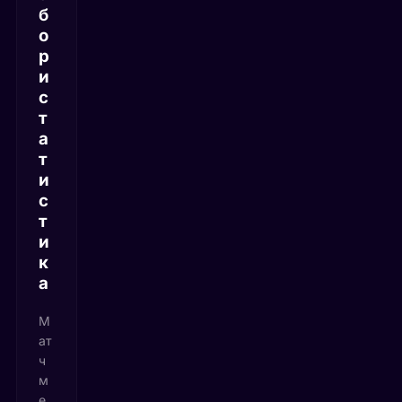
б
о
р
и
с
т
а
т
и
с
т
и
к
а
М
ат
ч
м
е