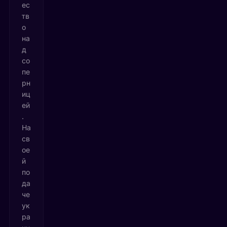
ес
тв
о
на
д
со
пе
рн
иц
ей
.
На
св
ое
й
по
да
че
ук
ра