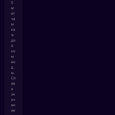
5
м
ат
ча
м
ка
ж
до
й
ко
м
ан
д
ы.
Сл
ев
а
зн
ач
ен
ия