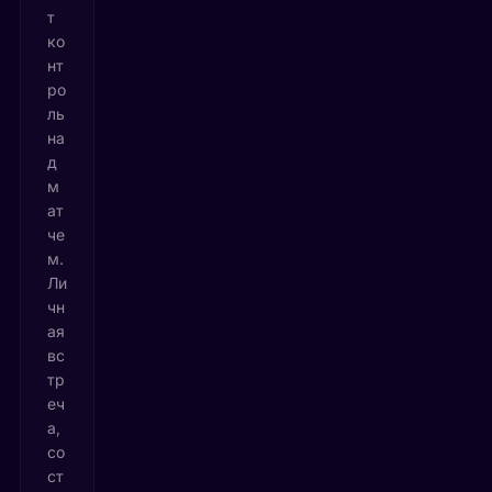
т
ко
нт
ро
ль
на
д
м
ат
че
м.
Ли
чн
ая
вс
тр
еч
а,
со
ст