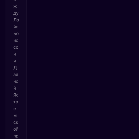
ж
ду
Ло
йс
Бо
ис
со
н
и
Д
ая
но
й
Яс
тр
е
м
ск
ой
пр