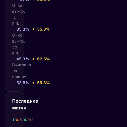
Очки
выигр.
с
п.п.
35.3%
35.3%
Очки
выигр.
со
в.п.
45.3%
62.5%
Выиграно
на
подаче
53.8%
59.3%
Последние
матчи
Лойс Боиссон
Даяна Ястремская
1
/
0
/
5
4
/
0
/
2