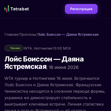
Tetrabet
Регистрация
Главная
/
Прогнозы
/
Лойс Боиссон — Даяна Ястремская
WTA. Ноттингем
13:00 МСК
Теннис
Лойс Боиссон — Даяна
Ястремская
, 16 июня 2026
WTA турнир в Ноттингеме 16 июня. Встречаются
Лойс Боиссон и Даяна Ястремская. Французская
теннисистка находится в сложном периоде формы,
украинка же демонстрирует стабильность и
выигрывает ключевые встречи. Личная статистика
также в пользу Ястремской — ей удалось