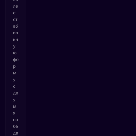
ле
е
ст
аб
ил
ьн
у
ю
фо
р
м
у
с
дв
у
м
я
по
бе
да