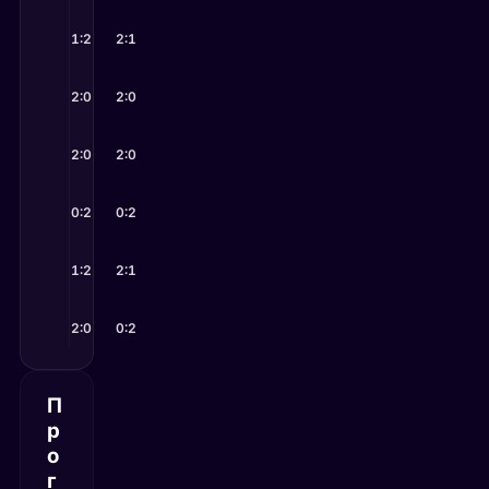
10 июн 2026
12 июн 2026
Боиссон
1:2
Томлянович
2:1
—
Сиерра
—
Ястремская
26 мая 2026
9 июн 2026
Калинская
2:0
Ястремская
2:0
—
Боиссон
—
Бейлек
19 мая 2026
25 мая 2026
Мбоко
2:0
—
Паолини
2:0
Боиссон
—
Ястремская
17 мая 2026
16 мая 2026
Ванг
0:2
—
Боиссон
Крейчикова
0:2
—
Ястремская
11 мая 2026
16 мая 2026
Боиссон
1:2
Ястремская
2:1
—
Салкова
—
Манейро
6 мая 2026
14 мая 2026
Синякова
2:0
Сиерра
0:2
—
Боиссон
—
Ястремская
П
р
о
г