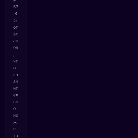
53
.8
%
от
эт
ап
ов
,
чт
о
зн
ач
ит
ел
ьн
о
ни
ж
е
тр