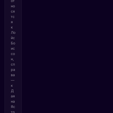
от
но
ся
тс
я
к
Ло
йс
Бо
ис
со
н,
сп
ра
ва
—
к
Д
ая
на
Яс
тр