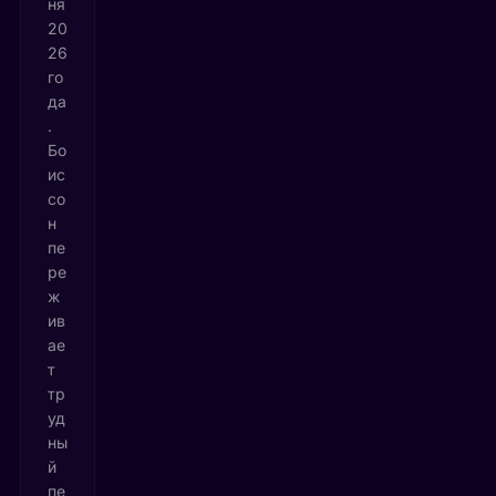
ня
20
26
го
да
.
Бо
ис
со
н
пе
ре
ж
ив
ае
т
тр
уд
ны
й
пе