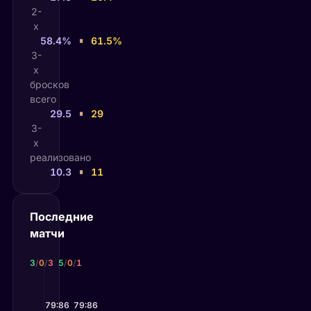
2-
х
58.4%
61.5%
3-
х
бросков
всего
29.5
29
3-
х
реализовано
10.3
11
Последние
матчи
Альба Берлин
Бавария
3
/
0
/
3
5
/
0
/
1
14 июн 2026
14 июн 2026
Бавария
79:86
Бавария
79:86
—
Берлин
—
Берлин