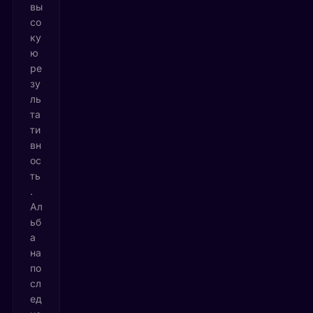
вы
со
ку
ю
ре
зу
ль
та
ти
вн
ос
ть
.
Ал
ьб
а
на
по
сл
ед