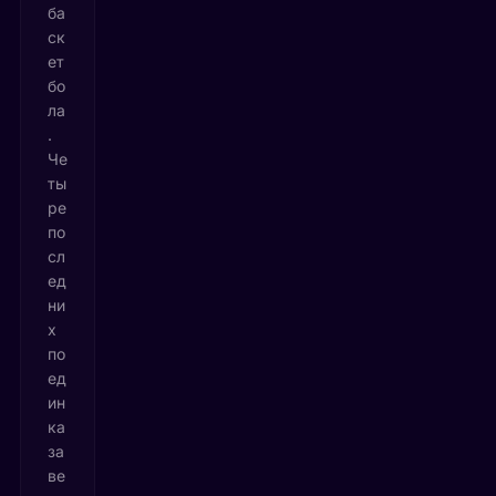
ба
ск
ет
бо
ла
.
Че
ты
ре
по
сл
ед
ни
х
по
ед
ин
ка
за
ве