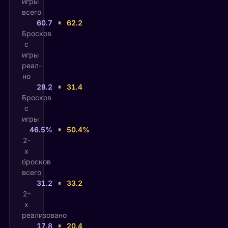
игры
всего
60.7
62.2
Бросков
с
игры
реал-
но
28.2
31.4
Бросков
с
игры
46.5%
50.4%
2-
х
бросков
всего
31.2
33.2
2-
х
реализовано
17.8
20.4