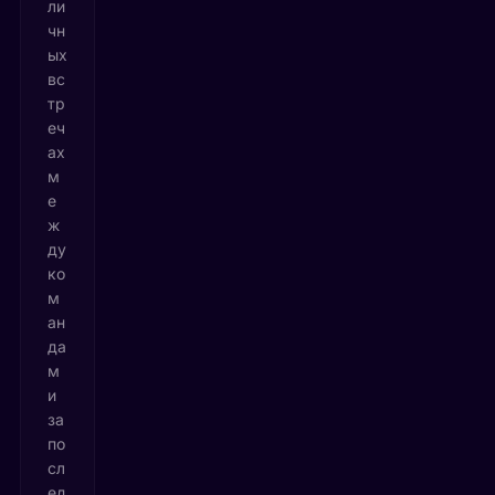
ли
чн
ых
вс
тр
еч
ах
м
е
ж
ду
ко
м
ан
да
м
и
за
по
сл
ед