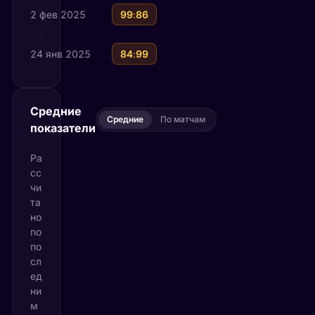
2 фев 2025
Бавария
99
:
86
Альба Берлин
24 янв 2025
Альба Берлин
84
:
99
Бавария
Средние
Средние
По матчам
показатели
Ра
сс
чи
та
но
по
по
сл
ед
ни
м