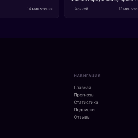
КХЛ 2026, которые к
ровно в полночь 30-го. Лига
14 мин чтения
Хоккей
12 мин чт
ак и не нашли команду,
впервые с 1993 года растянула
или, какому клубу кто
регулярку до 84 матчей на
т дыру в составе.
команду, а общее число игр
выросло до рекордных 1344.
Разбираем пять матчей дня
открытия по МСК, главные дат
чемпионата и то, как две лишн
игры двигают тоталы.
НАВИГАЦИЯ
Главная
Прогнозы
Статистика
Подписки
Отзывы