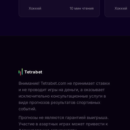
восемь клубов КХЛ, включая
агентов 
Хоккей
10 мин чтения
Хоккей
«Шанхай Дрэгонс» и минское
августу т
«Динамо». Разбираем
и разлож
расписание, состав групп и то,
закрывае
зачем эти матчи болельщику
перед стартом сезона.
Tetrabet
Внимание! Tetrabet.com не принимает ставки
и не проводит игры на деньги, а оказывает
исключительно консультационные услуги в
виде прогнозов результатов спортивных
событий.
Прогнозы не являются гарантией выигрыша.
Участие в азартных играх может привести к