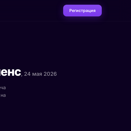
Регистрация
иенс
, 24 мая 2026
еча
 на