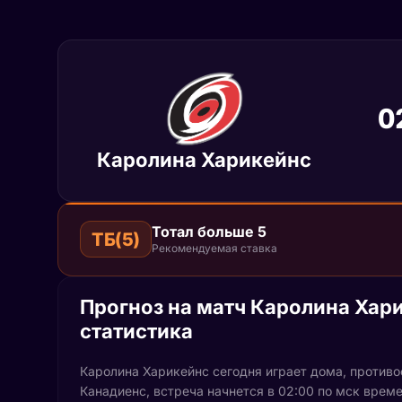
0
Каролина Харикейнс
Тотал больше 5
ТБ(5)
Рекомендуемая ставка
Прогноз на матч Каролина Хар
статистика
Каролина Харикейнс сегодня играет дома, против
Канадиенс, встреча начнется в 02:00 по мск врем