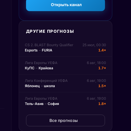
Открыть канал
ДРУГИЕ ПРОГНОЗЫ
CS 2. BLAST Bounty Qualifier
25 июл, 00:30
Esports
–
FURIA
1.4*
Лига Европы УЕФА
6 авг, 18:00
КуПС
–
Крайова
1.7*
Лига Конференций УЕФА
6 авг, 19:00
Яблонец
–
школа
1.5*
Лига Европы УЕФА
6 авг, 19:00
Тель-Авив
–
София
1.8*
Все прогнозы