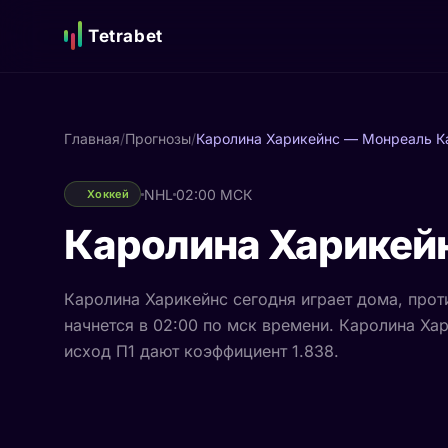
Tetrabet
Главная
/
Прогнозы
/
Каролина Харикейнс — Монреаль К
NHL
02:00 МСК
Хоккей
Каролина Харикей
Каролина Харикейнс сегодня играет дома, прот
начнется в 02:00 по мск времени. Каролина Ха
исход П1 дают коэффициент 1.838.