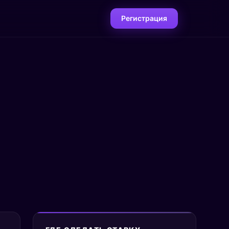
Регистрация