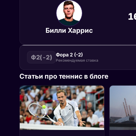
1
Билли Харрис
Фора 2 (-2)
Ф2(-2)
Рекомендуемая ставка
Статьи про теннис в блоге