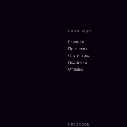
НАВИГАЦИЯ
Главная
Прогнозы
Статистика
Подписки
Отзывы
ПРАВОВОЕ