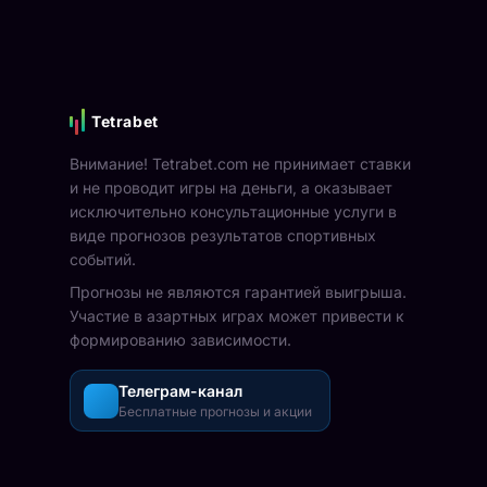
Tetrabet
Внимание! Tetrabet.com не принимает ставки
и не проводит игры на деньги, а оказывает
исключительно консультационные услуги в
виде прогнозов результатов спортивных
событий.
Прогнозы не являются гарантией выигрыша.
Участие в азартных играх может привести к
формированию зависимости.
Телеграм-канал
Бесплатные прогнозы и акции