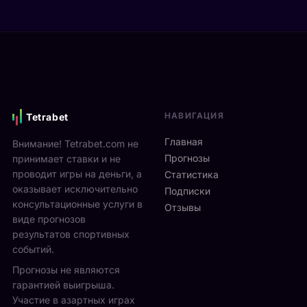
а
е
р
Я
в
е
н
и
н
н
М
а
и
о
м
к
н
и
С
р
к
и
е
с
НАВИГАЦИЯ
Tetrabet
н
а
т
н
л
е
Главная
Внимание! Tetrabet.com не
е
ь
U
Прогнозы
принимает ставки и не
р
в
S
проводит игры на деньги, а
п
Статистика
2
O
оказывает исключительно
р
0
Подписки
p
о
консультационные услуги в
2
Отзывы
e
в
виде прогнозов
6
n
ё
г
результатов спортивных
2
л
о
событий.
0
ч
д
Прогнозы не являются
2
е
у
6
гарантией выигрыша.
т
р
2
Участие в азартных играх
ы
а