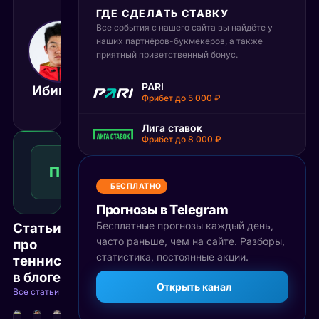
ГДЕ СДЕЛАТЬ СТАВКУ
Все события с нашего сайта вы найдёте у
25 мая 2026
17:00
наших партнёров-букмекеров, а также
приятный приветственный бонус.
МСК
Маркос
PARI
Ибин Ву
Матч завершён
Хирон
Фрибет до 5 000 ₽
Лига ставок
Фрибет до 8 000 ₽
Победа
1
П1
2.06
Победа
КФ
Рекомендуемая
БЕСПЛАТНО
ставка
Прогнозы в Telegram
Бесплатные прогнозы каждый день,
Статьи
часто раньше, чем на сайте. Разборы,
про
статистика, постоянные акции.
теннис
в блоге
Открыть канал
Все статьи