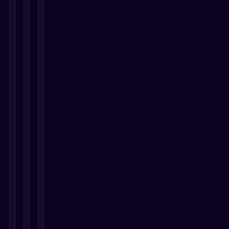
р
а
с
а
п
е
ю
е
н
т
р
с
в
е
а
п
д
ц
а
Ц
и
р
и
о
е
н
н
н
ц
н
а
и
ы
м
н
й
и
н
в
к
а
ы
с
т
л
т
и
е
е
-
т
U
ч
о
S
т
т
O
о
в