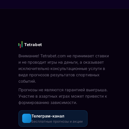
зачем эти матчи болельщику
перед стартом сезона.
Tetrabet
Внимание! Tetrabet.com не принимает ставки
и не проводит игры на деньги, а оказывает
исключительно консультационные услуги в
виде прогнозов результатов спортивных
событий.
Прогнозы не являются гарантией выигрыша.
Участие в азартных играх может привести к
формированию зависимости.
Телеграм-канал
Бесплатные прогнозы и акции