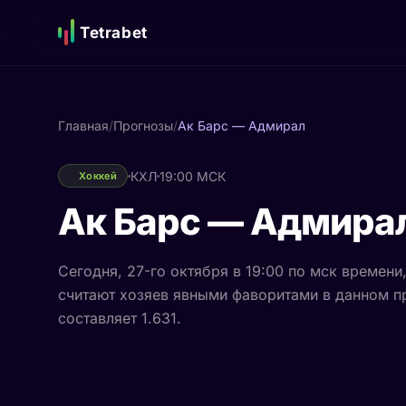
Tetrabet
Главная
/
Прогнозы
/
Ак Барс — Адмирал
КХЛ
19:00 МСК
Хоккей
Ак Барс — Адмира
Сегодня, 27-го октября в 19:00 по мск времен
считают хозяев явными фаворитами в данном п
составляет 1.631.