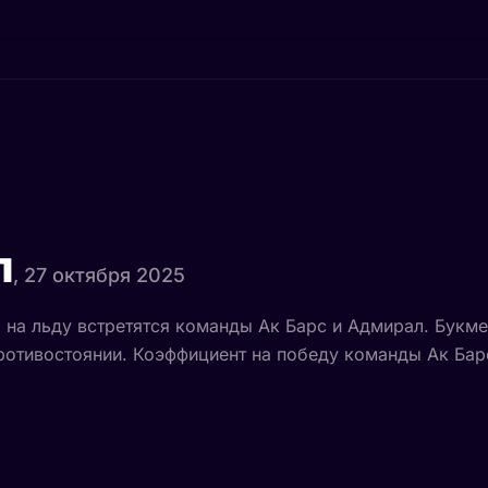
л
, 27 октября 2025
и, на льду встретятся команды Ак Барс и Адмирал. Букм
ротивостоянии. Коэффициент на победу команды Ак Бар