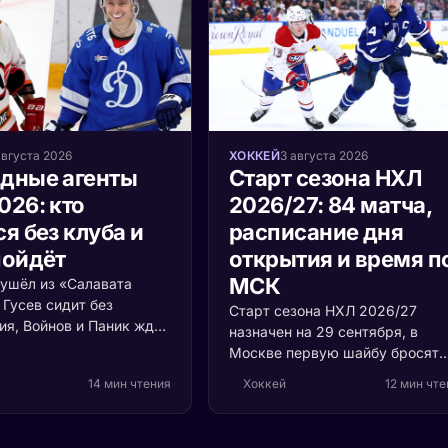
августа 2026
ХОККЕЙ
3 августа 2026
дные агенты
Старт сезона НХЛ
026: кто
2026/27: 84 матча,
я без клуба и
расписание дня
пойдёт
открытия и время п
МСК
 ушёл из «Салавата
 Гусев сидит без
Старт сезона НХЛ 2026/27
ия, Войнов и Паник ждут
назначен на 29 сентября, в
Собрали всех свободных
Москве первую шайбу бросят
КХЛ 2026, которые к
ровно в полночь 30-го. Лига
14 мин чтения
Хоккей
12 мин чт
ак и не нашли команду,
впервые с 1993 года растянула
или, какому клубу кто
регулярку до 84 матчей на
т дыру в составе.
команду, а общее число игр