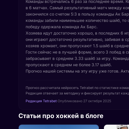
Команды встречались 6 раз за последнее время. 
в 6 матчах. Самый результативный матч между ко
закончился со счетом 5:3 в пользу команды Ак Ба
команды забили наименьшее количество шайб, то о
победу одержала команда Ак Барс.
Хозяева идут достаточно хорошо, в последних 6 и
они играют достаточно результативно, забивая в с
хозяев хромает, они пропускают 1.5 шайб в средне
Гости сейчас не в лучшей форме, всего 3 побед в 
забрасывает в среднем 3.33 шайб за игру. Команда
пропускают в среднем не более 3.17 шайб.
Прогноз нашей системы на эту игру уже готов. Акт
Прогноз рассчитала нейросеть Tetrabet по статистике кома
Редакция отвечает за методику и фиксирует результат кажд
Редакция Tetrabet
·
Опубликовано
27 октября 2025
Статьи про хоккей в блоге