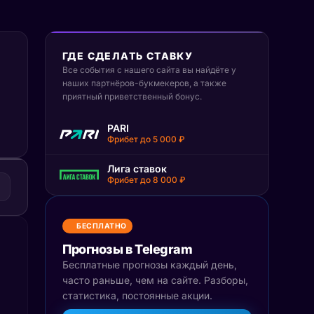
ГДЕ СДЕЛАТЬ СТАВКУ
Все события с нашего сайта вы найдёте у
наших партнёров-букмекеров, а также
приятный приветственный бонус.
PARI
Фрибет до 5 000 ₽
Лига ставок
Фрибет до 8 000 ₽
БЕСПЛАТНО
Прогнозы в Telegram
Бесплатные прогнозы каждый день,
часто раньше, чем на сайте. Разборы,
статистика, постоянные акции.