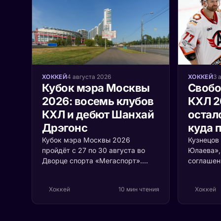
ХОККЕЙ
4 августа 2026
ХОККЕЙ
3 
Кубок мэра Москвы
Свобо
2026: восемь клубов
КХЛ 2
КХЛ и дебют Шанхай
осталс
Дрэгонс
куда 
Кубок мэра Москвы 2026
Кузнецов
пройдёт с 27 по 30 августа во
Юлаева»,
Дворце спорта «Мегаспорт».
соглашен
Впервые в турнире сыграют
звонка. 
восемь клубов КХЛ, включая
агентов 
Хоккей
10 мин чтения
Хоккей
«Шанхай Дрэгонс» и минское
августу т
«Динамо». Разбираем
и разлож
расписание, состав групп и то,
закрывае