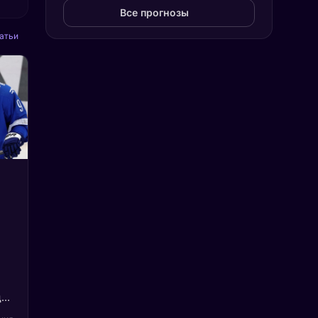
Все прогнозы
атьи
дут
ых