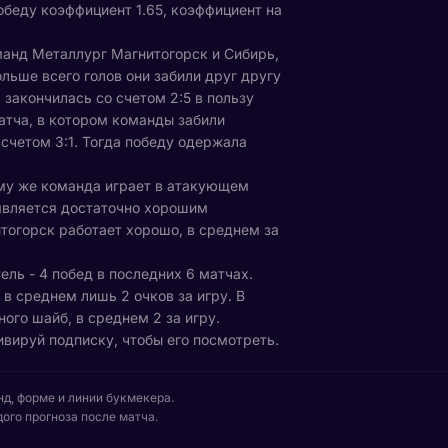
беду коэффициент 1.65, коэффициент на
манд Металлург Магнитогорск и Сибирь,
ольше всего голов они забили друг другу
 закончилась со счетом 2:5 в пользу
атча, в котором команды забили
 счетом 3:1. Тогда победу одержала
тому же команда играет в атакующем
о является достаточно хорошим
тогорск работает хорошо, в среднем за
ель - 4 побед в последних 6 матчах.
в среднем лишь 2 очков за игру. В
го шайб, в среднем 2 за игру.
ивируй подписку, чтобы его посмотреть.
нд, форме и линии букмекера.
ого прогноза после матча.