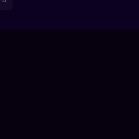
ния
у,