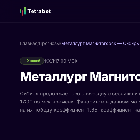
Tetrabet
Главная
/
Прогнозы
/
Металлург Магнитогорск — Сибирь
КХЛ
17:00 МСК
Хоккей
Металлург Магнит
Сибирь продолжает свою выездную сессиию и в
17:00 по мск времени. Фаворитом в данном ма
на их победу коэффициент 1.65, коэффициент на 