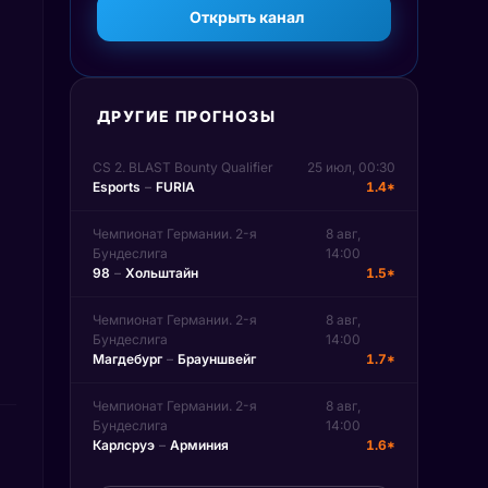
Открыть канал
ДРУГИЕ ПРОГНОЗЫ
CS 2. BLAST Bounty Qualifier
25 июл, 00:30
Esports
–
FURIA
1.4*
Чемпионат Германии. 2-я
8 авг,
Бундеслига
14:00
98
–
Хольштайн
1.5*
Чемпионат Германии. 2-я
8 авг,
Бундеслига
14:00
Магдебург
–
Брауншвейг
1.7*
Чемпионат Германии. 2-я
8 авг,
Бундеслига
14:00
Карлсруэ
–
Арминия
1.6*