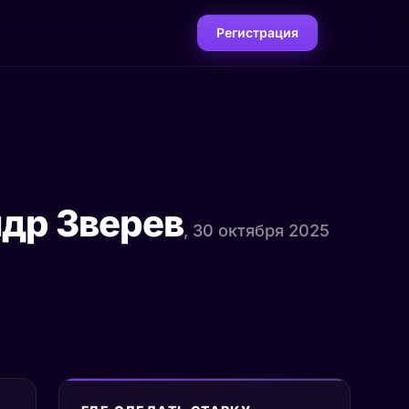
Регистрация
др Зверев
, 30 октября 2025