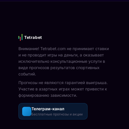
Tetrabet
Внимание! Tetrabet.com не принимает ставки
и не проводит игры на деньги, а оказывает
исключительно консультационные услуги в
виде прогнозов результатов спортивных
событий.
Прогнозы не являются гарантией выигрыша.
Участие в азартных играх может привести к
формированию зависимости.
Телеграм-канал
Бесплатные прогнозы и акции