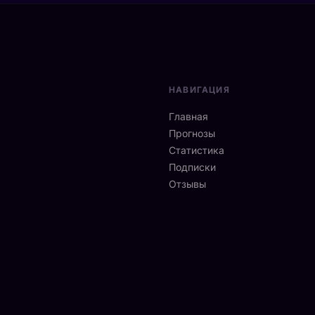
НАВИГАЦИЯ
Главная
Прогнозы
Статистика
Подписки
Отзывы