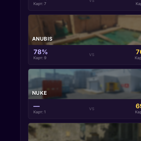
VS
Карт: 7
Ка
ANUBIS
78%
7
VS
Карт: 9
Кар
NUKE
—
6
VS
Карт: 1
Кар