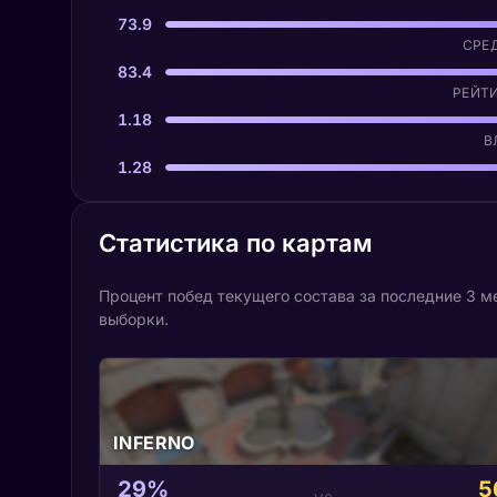
73.9
СРЕ
83.4
РЕЙТ
1.18
В
1.28
Статистика по картам
Процент побед текущего состава за последние 3 м
выборки.
INFERNO
29%
5