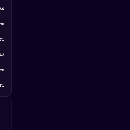
2:0
2:0
2:1
0:2
2:0
2:1