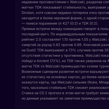
недавнем противостоянии с Walczaki, разделав соп
матчах TDK показывает стабильность, выигрывая у
Division, хотя совсем недавно потеряла очко проти
находится в более неровной форме, с одной сторон
— понеся поражения от K27 (0:2) и TDK (0:2).
Прямые встречи между командами говорят в польз
последний матч. По индивидуальным показателям 
рейтинг 2.0 составляет 1.10 против 1.05 у Walczaki,
смертей за раунд 0.62 против 0.66. Ключевой разн
на Dust2 TDK выигрывает в 73% случаев против 35
отсутствия статистики у противника. Walczaki пок
побед) и Ancient (72%), но TDK также уверенна на A
матча TDK vs Walczaki преимущество хозяев турн
Возможные сценарии развития встречи варьируютс
их статистику на основных картах, до более напря
окажутся карты, где Walczaki сильнее (Nuke, Mirag
того, насколько стабильно TDK сможет реализоват
Ставка на CS 2 прогноз в этом матче требует вни
но данные указывают на заметное преимущество о