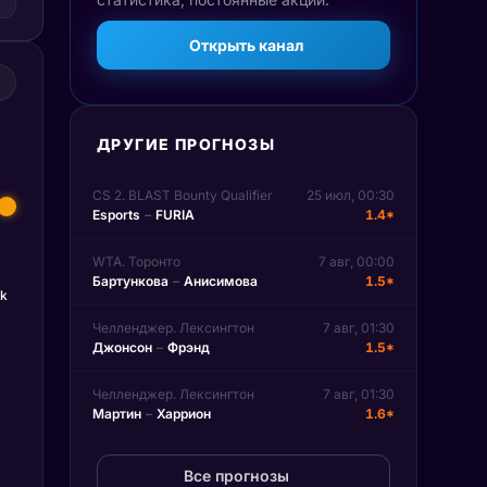
Открыть канал
ДРУГИЕ ПРОГНОЗЫ
CS 2. BLAST Bounty Qualifier
25 июл, 00:30
Esports
–
FURIA
1.4*
WTA. Торонто
7 авг, 00:00
Бартункова
–
Анисимова
1.5*
lk
Челленджер. Лексингтон
7 авг, 01:30
Джонсон
–
Фрэнд
1.5*
Челленджер. Лексингтон
7 авг, 01:30
Мартин
–
Харрион
1.6*
Все прогнозы