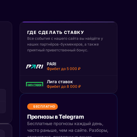
ГДЕ СДЕЛАТЬ СТАВКУ
Все события с нашего сайта вы найдёте у
наших партнёров-букмекеров, а также
приятный приветственный бонус.
PARI
Фрибет до 5 000 ₽
Лига ставок
Фрибет до 8 000 ₽
БЕСПЛАТНО
Прогнозы в Telegram
Бесплатные прогнозы каждый день,
часто раньше, чем на сайте. Разборы,
статистика, постоянные акции.