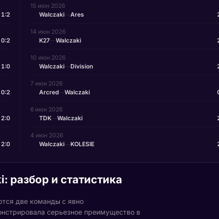
15 июн 2026
1:2
Walczaki
—
Ares
14 июн 2026
0:2
K27
—
Walczaki
10 июн 2026
1:0
Walczaki
—
Division
7 июн 2026
0:2
Arcred
—
Walczaki
6 июн 2026
2:0
TDK
—
Walczaki
4 июн 2026
2:0
Walczaki
—
KOLESIE
: разбор и статистика
ются две команды с явно
нстрировала серьезное преимущество в