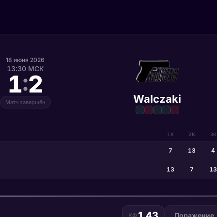
18 июня 2026
13:30 МСК
:
1
2
Walczaki
Матч завершён
1К
2К
3К
7
13
4
13
7
13
1.43
Поражение
КФ