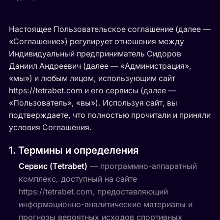
Настоящее Пользовательское соглашение (далее —
«Соглашение») регулирует отношения между
Индивидуальный предприниматель Сидоров
Даниил Андреевич (далее — «Администрация»,
«мы») и любым лицом, использующим сайт
https://tetrabet.com и его сервисы (далее —
«Пользователь», «вы»). Используя сайт, вы
подтверждаете, что полностью прочитали и приняли
условия Соглашения.
1. Термины и определения
Сервис (Tetrabet)
— программно-аппаратный
комплекс, доступный на сайте
https://tetrabet.com, предоставляющий
информационно-аналитические материалы и
прогнозы вероятных исходов спортивных