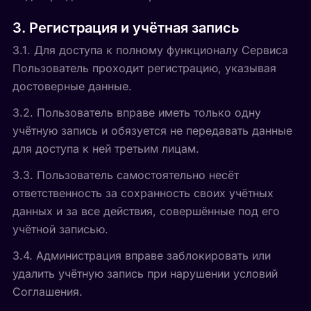
3. Регистрация и учётная запись
3.1. Для доступа к полному функционалу Сервиса
Пользователь проходит регистрацию, указывая
достоверные данные.
3.2. Пользователь вправе иметь только одну
учётную запись и обязуется не передавать данные
для доступа к ней третьим лицам.
3.3. Пользователь самостоятельно несёт
ответственность за сохранность своих учётных
данных и за все действия, совершённые под его
учётной записью.
3.4. Администрация вправе заблокировать или
удалить учётную запись при нарушении условий
Соглашения.