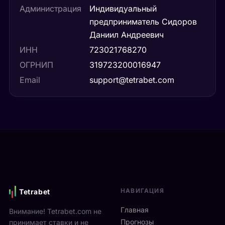
Администрация
Индивидуальный
предприниматель Сидоров
Даниил Андреевич
ИНН
723021768270
ОГРНИП
319723200016947
Email
support@tetrabet.com
НАВИГАЦИЯ
Tetrabet
Главная
Внимание! Tetrabet.com не
Прогнозы
принимает ставки и не