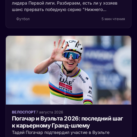
лидера Первой лиги. Разбираем, есть ли у хозяев
шанс прервать победную серию "Нижнего
Новгорода".
Футбол
5 мин чтения
ВЕЛОСПОРТ
7 августа 2026
Погачар и Вуэльта 2026: последний шаг
к карьерному Гранд-шлему
Тадей Погачар подтвердил участие в Вуэльте