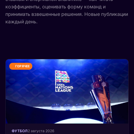
коэффициенты, оценивать форму команд и
принимать взвешенные решения. Новые публикации
каждый день.
ГОРЯЧЕЕ
ФУТБОЛ
2 августа 2026