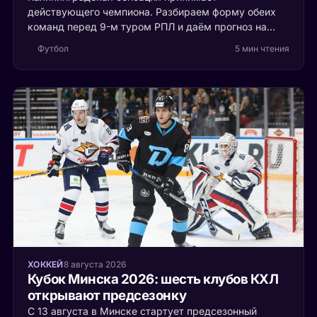
действующего чемпиона. Разбираем форму обеих
команд перед 9-м туром РПЛ и даём прогноз на
матч 16 сентября.
Футбол
5 мин чтения
ХОККЕЙ
8 августа 2026
Кубок Минска 2026: шесть клубов КХЛ
открывают предсезонку
С 13 августа в Минске стартует предсезонный