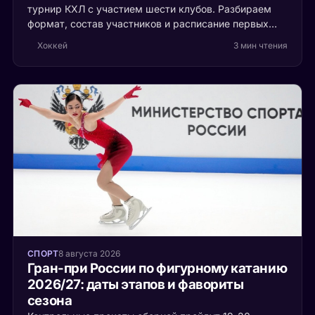
турнир КХЛ с участием шести клубов. Разбираем
формат, состав участников и расписание первых
игр.
Хоккей
3 мин чтения
СПОРТ
8 августа 2026
Гран-при России по фигурному катанию
2026/27: даты этапов и фавориты
сезона