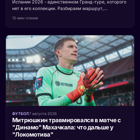
Испании 2026 - единственном Гранд-туре, которого
нет в его коллекции. Разбираем маршрут,
соперников и шансы на историю.
10 мин чтения
ФУТБОЛ
7 августа 2026
Митрюшкин травмировался в матче с
"Динамо" Махачкала: что дальше у
"Локомотива"