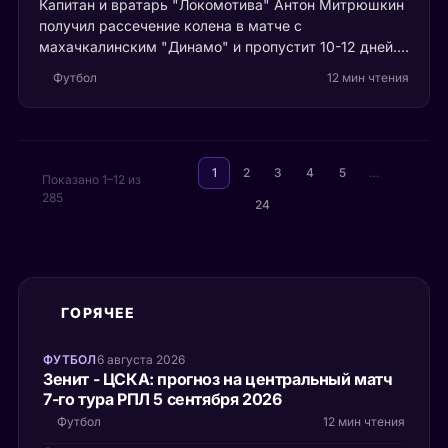
Капитан и вратарь "Локомотива" Антон Митрюшкин
получил рассечение колена в матче с
махачкалинским "Динамо" и пропустит 10-12 дней.
Разбираем, кто встанет в ворота и как это скажется
Футбол
12 мин чтения
на ближайших матчах.
1
2
3
4
5
…
Показано 1–12 из
285
24
ГОРЯЧЕЕ
ФУТБОЛ
6 августа 2026
Зенит - ЦСКА: прогноз на центральный матч
7-го тура РПЛ 5 сентября 2026
Футбол
12 мин чтения